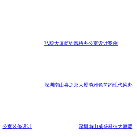
弘毅大厦简约风格办公室设计案例
深圳南山喜之郎大厦淡雅色简约现代风办
公室装修设计
深圳南山威盛科技大厦暖