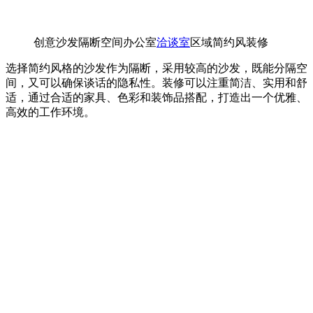
创意沙发隔断空间办公室
洽谈室
区域简约风装修
选择简约风格的沙发作为隔断，采用较高的沙发，既能分隔空
间，又可以确保谈话的隐私性。装修可以注重简洁、实用和舒
适，通过合适的家具、色彩和装饰品搭配，打造出一个优雅、
高效的工作环境。