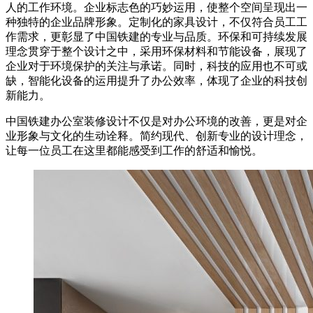
人的工作环境。企业标志色的巧妙运用，使整个空间呈现出一
种独特的企业品牌形象。定制化的家具设计，不仅符合员工工
作需求，更彰显了中国铁建的专业与品质。环保和可持续发展
理念贯穿于整个设计之中，采用环保材料和节能设备，展现了
企业对于环境保护的关注与承诺。同时，科技的应用也不可或
缺，智能化设备的运用提升了办公效率，体现了企业的科技创
新能力。
中国铁建办公室装修设计不仅是对办公环境的改善，更是对企
业形象与文化的生动诠释。简约现代、创新专业的设计理念，
让每一位员工在这里都能感受到工作的舒适和愉悦。