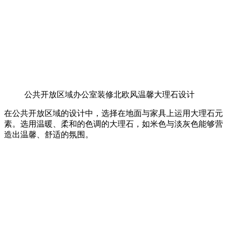
公共开放区域办公室装修北欧风温馨大理石设计
在公共开放区域的设计中，选择在地面与家具上运用大理石元
素。选用温暖、柔和的色调的大理石，如米色与淡灰色能够营
造出温馨、舒适的氛围。