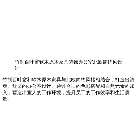
竹制百叶窗软木原木家具装饰办公室北欧简约风设
计
竹制百叶窗和软木原木家具与北欧简约风格相结合，打造出清
爽、舒适的办公室设计。通过合适的色彩搭配和自然元素的加
入，营造出宜人的工作环境，提升员工的工作效率和生活质
量。