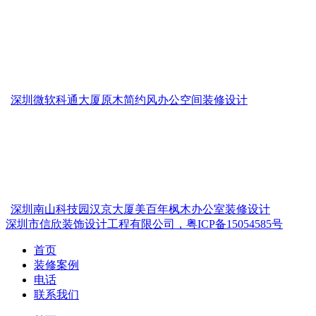
深圳微软科通大厦原木简约风办公空间装修设计
深圳南山科技园汉京大厦美百年枫木办公室装修设计
深圳市信欣装饰设计工程有限公司，粤ICP备15054585号
首页
装修案例
电话
联系我们