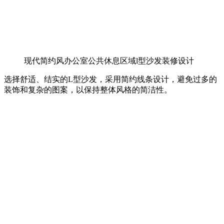
现代简约风办公室公共休息区域l型沙发装修设计
选择舒适、结实的L型沙发，采用简约线条设计，避免过多的
装饰和复杂的图案，以保持整体风格的简洁性。