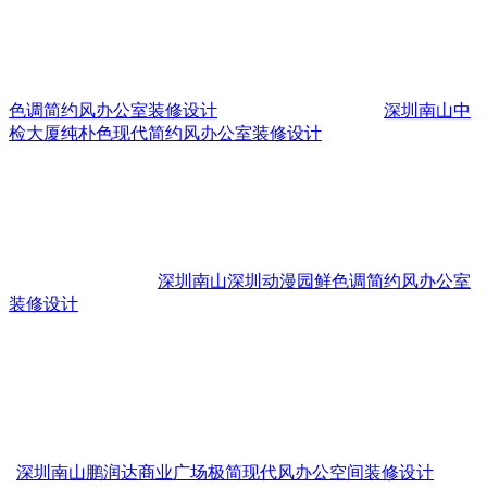
色调简约风办公室装修设计
深圳南山中
检大厦纯朴色现代简约风办公室装修设计
深圳南山深圳动漫园鲜色调简约风办公室
装修设计
深圳南山鹏润达商业广场极简现代风办公空间装修设计