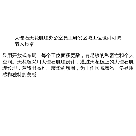
大理石天花肌理办公室员工研发区域工位设计可调
节木质桌
采用开放式布局，每个工位面积宽敞，有足够的私密性和个人
空间。天花板采用大理石肌理设计，通过天花板上的大理石肌
理纹理，营造出高雅、奢华的氛围，为工作区域增添一份品质
感和独特的美感。