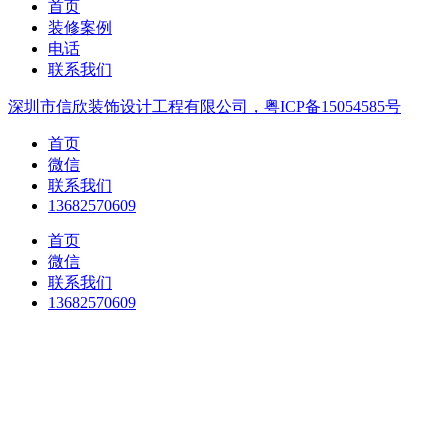
首页
装修案例
电话
联系我们
深圳市信欣装饰设计工程有限公司，粤ICP备15054585号
首页
微信
联系我们
13682570609
首页
微信
联系我们
13682570609