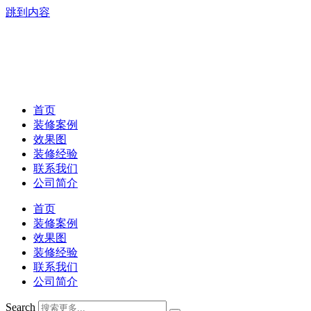
跳到内容
首页
装修案例
效果图
装修经验
联系我们
公司简介
首页
装修案例
效果图
装修经验
联系我们
公司简介
Search