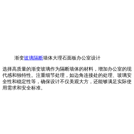
渐变
玻璃隔断
墙体大理石面板办公室设计
选择高质量的渐变玻璃作为隔断墙体的材料，增加办公室的现
代感和独特性。注重细节处理，如边角连接处的处理、玻璃安
全性和稳定性等，确保设计不仅美观大方，还能够满足实际使
用需求和安全标准。