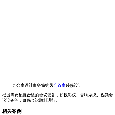
办公室设计商务简约风
会议室
装修设计
根据需要配置合适的会议设备，如投影仪、音响系统、视频会
议设备等，确保会议顺利进行。
相关案例