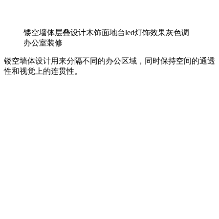
镂空墙体层叠设计木饰面地台led灯饰效果灰色调
办公室装修
镂空墙体设计用来分隔不同的办公区域，同时保持空间的通透
性和视觉上的连贯性。