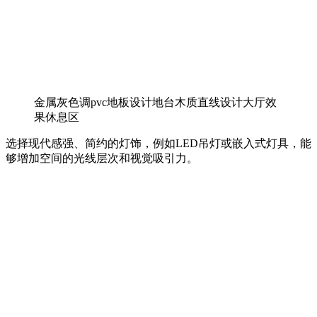
金属灰色调pvc地板设计地台木质直线设计大厅效
果休息区
选择现代感强、简约的灯饰，例如LED吊灯或嵌入式灯具，能
够增加空间的光线层次和视觉吸引力。