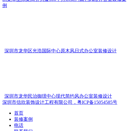
例
深圳市龙华区光浩国际中心原木风日式办公室装修设计
深圳市龙华民治御璟中心现代简约风办公室装修设计
深圳市信欣装饰设计工程有限公司，粤ICP备15054585号
首页
装修案例
电话