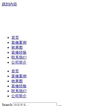
跳到内容
首页
装修案例
效果图
装修经验
联系我们
公司简介
首页
装修案例
效果图
装修经验
联系我们
公司简介
Search