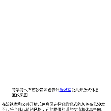
背靠背式布艺沙发灰色设计
洽谈室
公共开放式休息
区效果图
在洽谈室和公共开放式休息区选择背靠背式的灰色布艺沙发，
不仅符合现代简约风格，还能提供舒适的交流和休息空间。