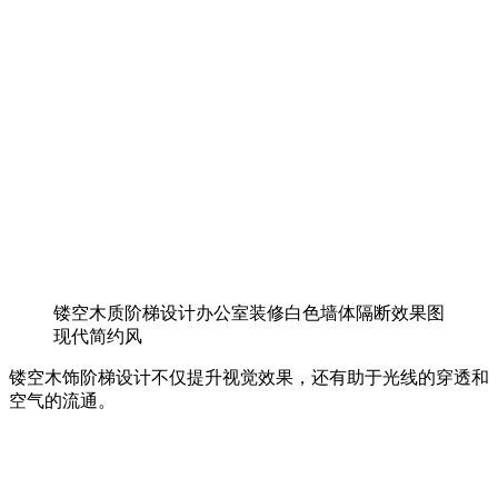
镂空木质阶梯设计办公室装修白色墙体隔断效果图
现代简约风
镂空木饰阶梯设计不仅提升视觉效果，还有助于光线的穿透和
空气的流通。