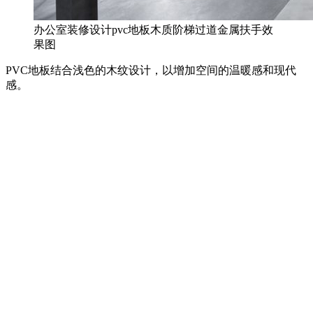
办公室装修设计pvc地板木质阶梯过道金属扶手效
果图
PVC地板结合浅色的木纹设计，以增加空间的温暖感和现代
感。