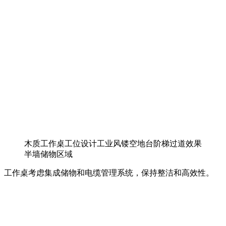
木质工作桌工位设计工业风镂空地台阶梯过道效果
半墙储物区域
工作桌考虑集成储物和电缆管理系统，保持整洁和高效性。