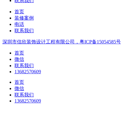
联系我们
首页
装修案例
电话
联系我们
深圳市信欣装饰设计工程有限公司，粤ICP备15054585号
首页
微信
联系我们
13682570609
首页
微信
联系我们
13682570609