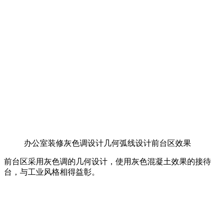
办公室装修灰色调设计几何弧线设计前台区效果
前台区采用灰色调的几何设计，使用灰色混凝土效果的接待
台，与工业风格相得益彰。