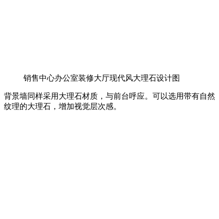
销售中心办公室装修大厅现代风大理石设计图
背景墙同样采用大理石材质，与前台呼应。可以选用带有自然
纹理的大理石，增加视觉层次感。