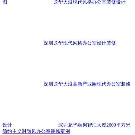
图
龙华大浪现代风格办公室装修设计
深圳龙华现代风格办公室设计装修
深圳龙华大浪高新产业园现代办公室装修
设计
深圳龙华融创智汇大厦2600平方米
简约主义时尚风办公室装修案例