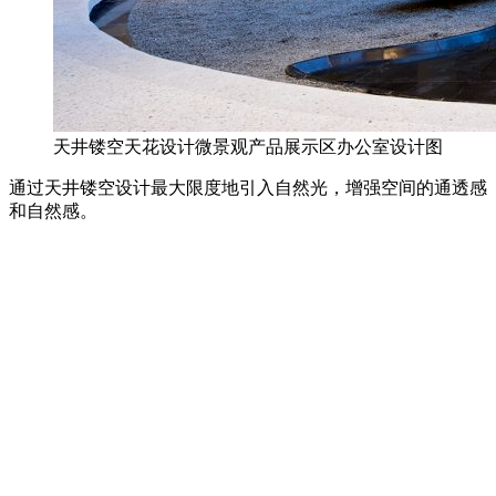
天井镂空天花设计微景观产品展示区办公室设计图
通过天井镂空设计最大限度地引入自然光，增强空间的通透感
和自然感。