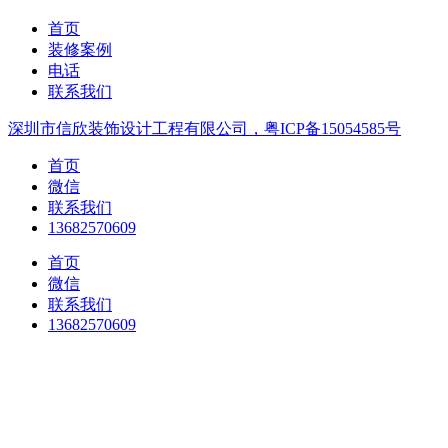
首页
装修案例
电话
联系我们
深圳市信欣装饰设计工程有限公司，粤ICP备15054585号
首页
微信
联系我们
13682570609
首页
微信
联系我们
13682570609