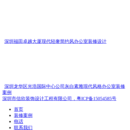
深圳福田卓越大厦现代轻奢简约风办公室装修设计
深圳龙华区光浩国际中心公司灰白素雅现代风格办公室装修
案例
深圳市信欣装饰设计工程有限公司，粤ICP备15054585号
首页
装修案例
电话
联系我们