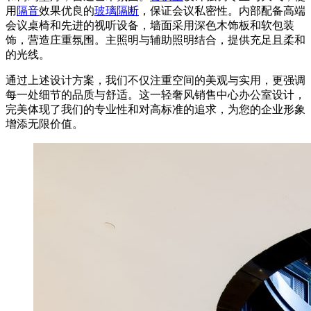
用
隔音
效果优良的
玻璃隔断
，保证会议私密性。内部配备高端
会议桌椅和先进的视听设备，墙面采用深色木饰板和软包装
饰，营造庄重氛围。主照明与辅助照明结合，提供充足且柔和
的光线。
通过上述设计方案，我们不仅注重空间的美观与实用，更强调
每一处细节的品质与舒适。这一轻奢风销售中心办公室设计，
完美体现了我们的专业性和对高标准的追求，为您的企业形象
增添无限价值。