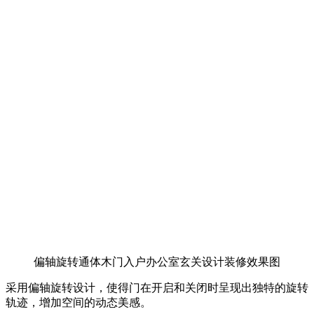
偏轴旋转通体木门入户办公室玄关设计装修效果图
采用偏轴旋转设计，使得门在开启和关闭时呈现出独特的旋转
轨迹，增加空间的动态美感。