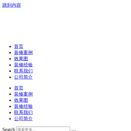
跳到内容
首页
装修案例
效果图
装修经验
联系我们
公司简介
首页
装修案例
效果图
装修经验
联系我们
公司简介
Search