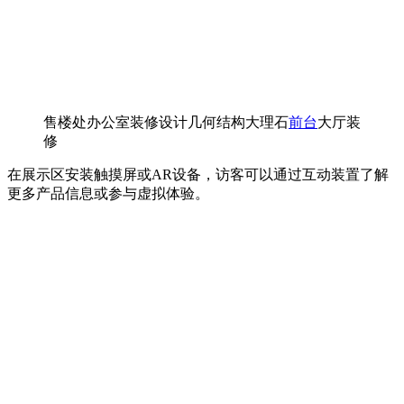
售楼处办公室装修设计几何结构大理石
前台
大厅装
修
在展示区安装触摸屏或AR设备，访客可以通过互动装置了解
更多产品信息或参与虚拟体验。