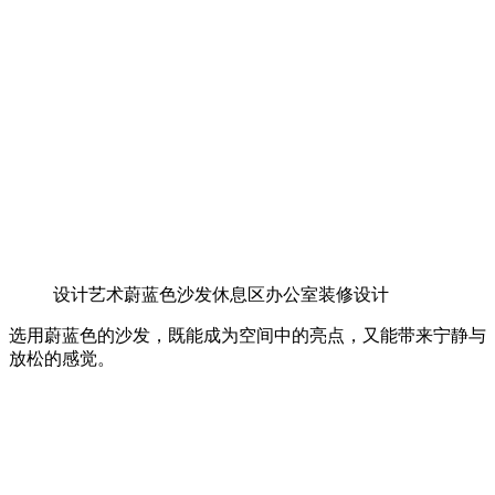
设计艺术蔚蓝色沙发休息区办公室装修设计
选用蔚蓝色的沙发，既能成为空间中的亮点，又能带来宁静与
放松的感觉。