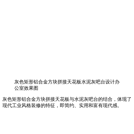
灰色矩形铝合金方块拼接天花板水泥灰吧台设计办
公室效果图
灰色矩形铝合金方块拼接天花板与水泥灰吧台的结合，体现了
现代工业风格装修的特征，即简约、实用和富有现代感。