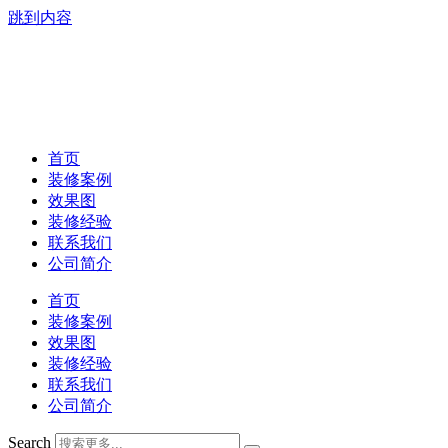
跳到内容
首页
装修案例
效果图
装修经验
联系我们
公司简介
首页
装修案例
效果图
装修经验
联系我们
公司简介
Search