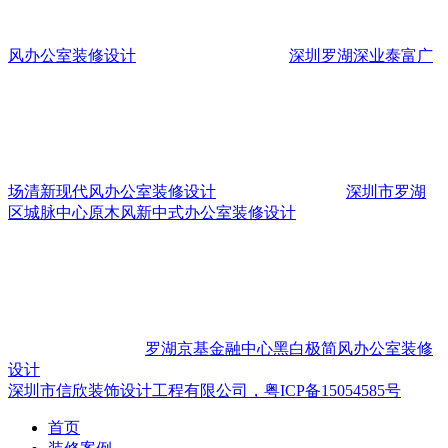
风办公室装修设计
深圳罗湖深业泰富广
场清新现代风办公室装修设计
深圳市罗湖
区城脉中心原木风新中式办公室装修设计
罗湖京基金融中心黑白极简风办公室装修
设计
深圳市信欣装饰设计工程有限公司，粤ICP备15054585号
首页