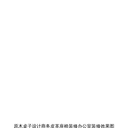
原木桌子设计商务皮革座椅装修办公室装修效果图