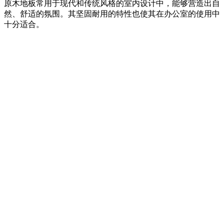
原木地板常用于现代和传统风格的室内设计中，能够营造出自
然、舒适的氛围。其坚固耐用的特性也使其在办公室的使用中
十分适合。