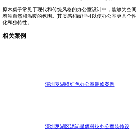
原木桌子常见于现代和传统风格的办公室设计中，能够为空间
增添自然和温暖的氛围。其质感和纹理可以使办公室更具个性
化和独特性。
相关案例
深圳罗湖橙红色办公室装修案例
深圳罗湖区泥岗星辉科技办公室装修设