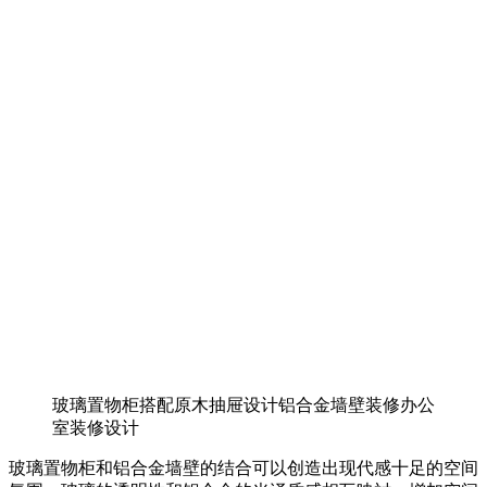
玻璃置物柜搭配原木抽屉设计铝合金墙壁装修办公
室装修设计
玻璃置物柜和铝合金墙壁的结合可以创造出现代感十足的空间