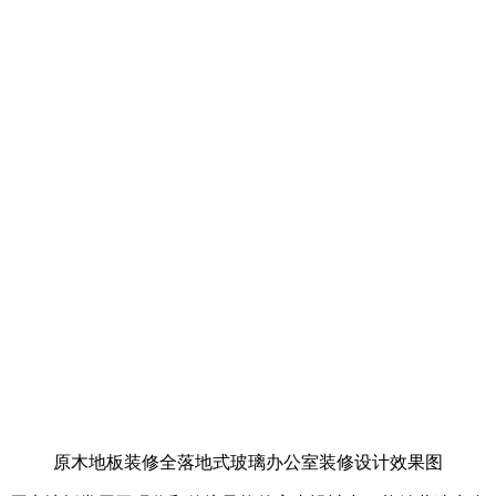
原木地板装修全落地式玻璃办公室装修设计效果图