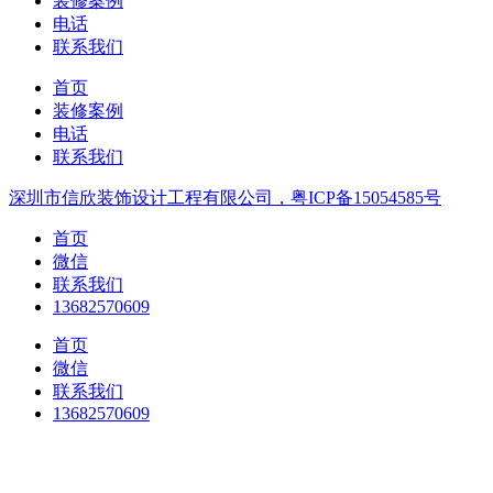
装修案例
电话
联系我们
首页
装修案例
电话
联系我们
深圳市信欣装饰设计工程有限公司，粤ICP备15054585号
首页
微信
联系我们
13682570609
首页
微信
联系我们
13682570609