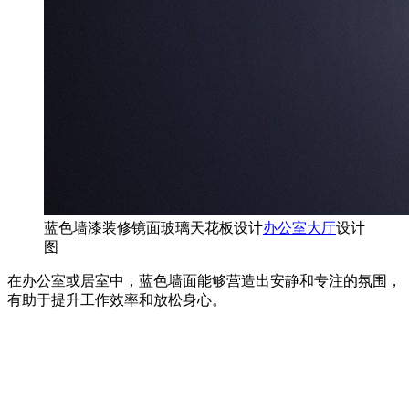
蓝色墙漆装修镜面玻璃天花板设计
办公室大厅
设计
图
在办公室或居室中，蓝色墙面能够营造出安静和专注的氛围，
有助于提升工作效率和放松身心。