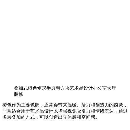
叠加式橙色矩形半透明方块艺术品设计办公室大厅
装修
橙色作为主要色调，通常会带来温暖、活力和创造力的感觉，
非常适合用于艺术品设计以增强视觉吸引力和情绪表达，通过
多层叠加的方式，可以创造出立体感和空间感。