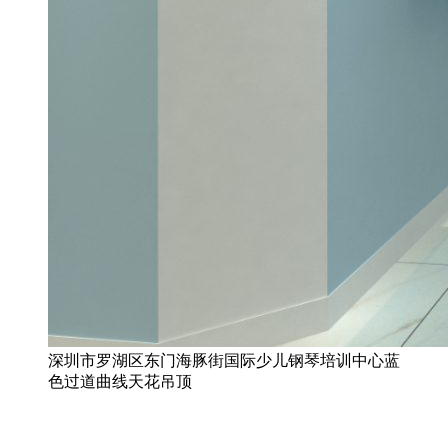
深圳市罗湖区东门海豚街国际少儿钢琴培训中心蓝
色过道曲线天花吊顶