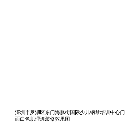
深圳市罗湖区东门海豚街国际少儿钢琴培训中心门
面白色肌理漆装修效果图