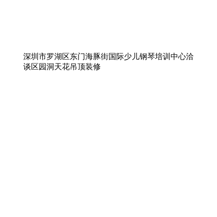
深圳市罗湖区东门海豚街国际少儿钢琴培训中心洽
谈区园洞天花吊顶装修