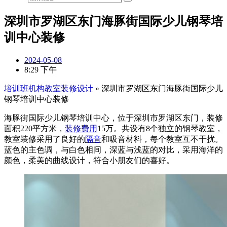
深圳市罗湖区东门海豚街国际少儿钢琴培
训中心装修
2024-05-08
8:29 下午
培训班机构教室装修设计
»
深圳市罗湖区东门海豚街国际少儿
钢琴培训中心装修
海豚街国际少儿钢琴培训中心，位于深圳市罗湖区东门，装修
面积220平方米，
装修费用
15万。共设有8个独立的钢琴教室，
教室装修采用了良好的
隔音
和吸音材料，每个教室互不干扰。
蓝色的主色调，与白色相间，深蓝与浅蓝的对比，采用海洋的
颜色，柔美的曲线设计，符合小朋友们的喜好。