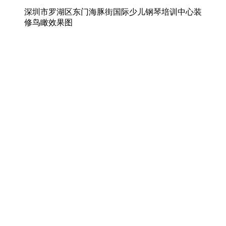
深圳市罗湖区东门海豚街国际少儿钢琴培训中心装
修鸟瞰效果图