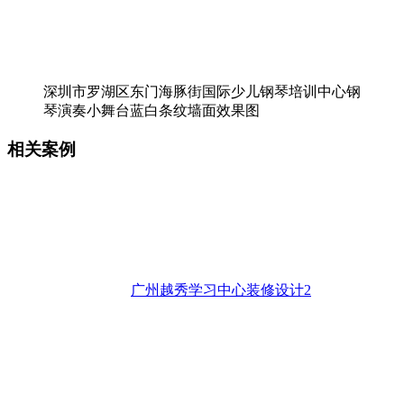
深圳市罗湖区东门海豚街国际少儿钢琴培训中心钢
琴演奏小舞台蓝白条纹墙面效果图
相关案例
广州越秀学习中心装修设计2