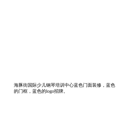
海豚街国际少儿钢琴培训中心蓝色门面装修，蓝色
的门框，蓝色的logo招牌。