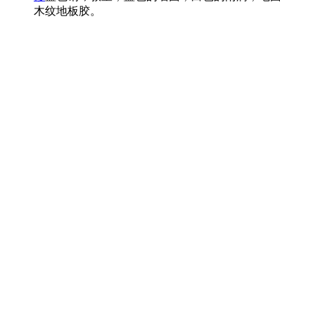
木纹地板胶。