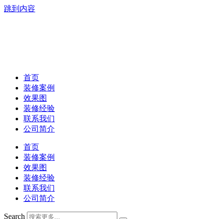
跳到内容
首页
装修案例
效果图
装修经验
联系我们
公司简介
首页
装修案例
效果图
装修经验
联系我们
公司简介
Search