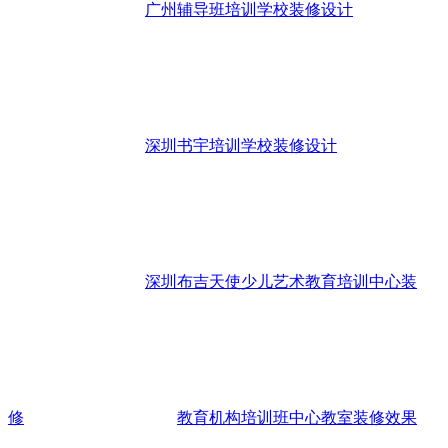
广州辅导班培训学校装修设计
深圳书宇培训学校装修设计
深圳布吉天使少儿艺术教育培训中心装
修
教育机构培训班中心教室装修效果