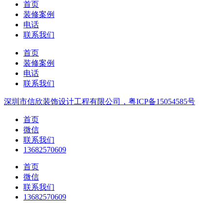
首页
装修案例
电话
联系我们
首页
装修案例
电话
联系我们
深圳市信欣装饰设计工程有限公司，粤ICP备15054585号
首页
微信
联系我们
13682570609
首页
微信
联系我们
13682570609