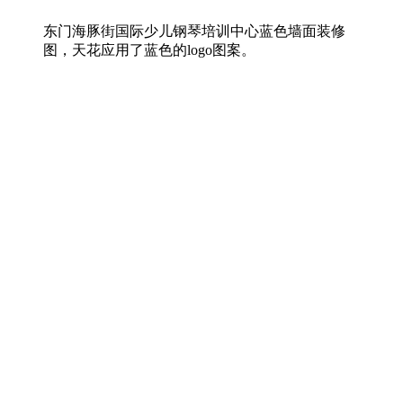
东门海豚街国际少儿钢琴培训中心蓝色墙面装修
图，天花应用了蓝色的logo图案。