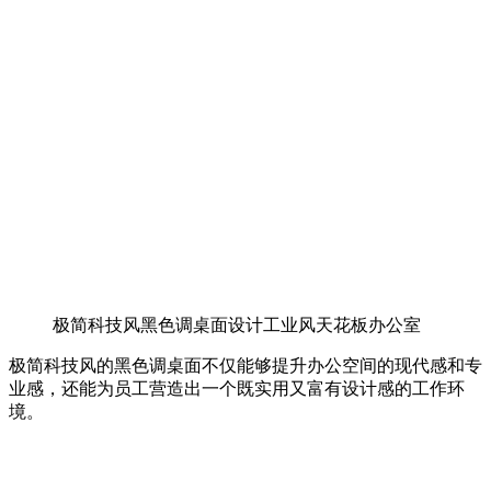
极简科技风黑色调桌面设计工业风天花板办公室
极简科技风的黑色调桌面不仅能够提升办公空间的现代感和专
业感，还能为员工营造出一个既实用又富有设计感的工作环
境。