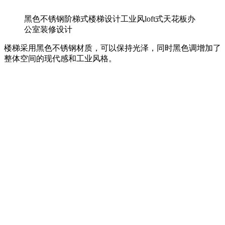
黑色不锈钢阶梯式楼梯设计工业风loft式天花板办
公室装修设计
楼梯采用黑色不锈钢材质，可以保持光泽，同时黑色调增加了
整体空间的现代感和工业风格。