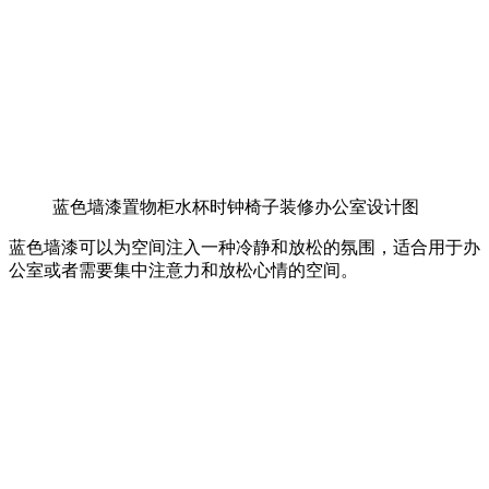
蓝色墙漆置物柜水杯时钟椅子装修办公室设计图
蓝色墙漆可以为空间注入一种冷静和放松的氛围，适合用于办
公室或者需要集中注意力和放松心情的空间。