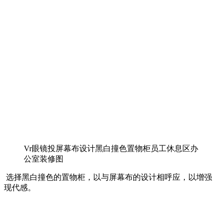
Vr眼镜投屏幕布设计黑白撞色置物柜员工休息区办
公室装修图
选择黑白撞色的置物柜，以与屏幕布的设计相呼应，以增强
现代感。