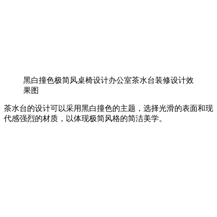
黑白撞色极简风桌椅设计办公室茶水台装修设计效
果图
茶水台的设计可以采用黑白撞色的主题，选择光滑的表面和现
代感强烈的材质，以体现极简风格的简洁美学。