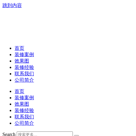
跳到内容
首页
装修案例
效果图
装修经验
联系我们
公司简介
首页
装修案例
效果图
装修经验
联系我们
公司简介
Search