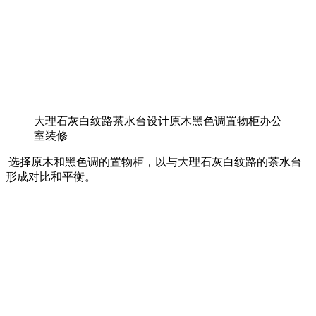
大理石灰白纹路茶水台设计原木黑色调置物柜办公
室装修
选择原木和黑色调的置物柜，以与大理石灰白纹路的茶水台
形成对比和平衡。