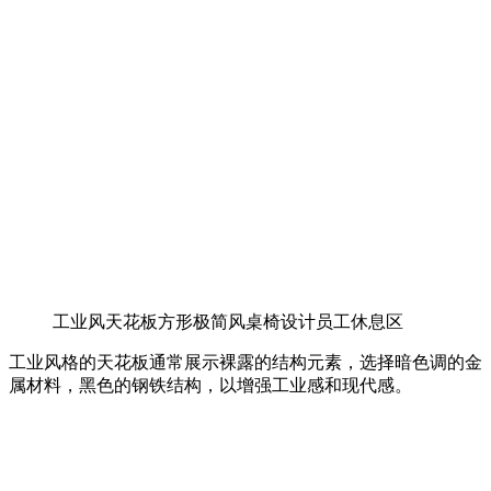
工业风天花板方形极简风桌椅设计员工休息区
工业风格的天花板通常展示裸露的结构元素，选择暗色调的金
属材料，黑色的钢铁结构，以增强工业感和现代感。