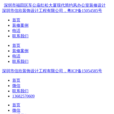
深圳市福田区车公庙红松大厦现代简约风办公室装修设计
深圳市信欣装饰设计工程有限公司，粤ICP备15054585号
首页
装修案例
电话
联系我们
首页
装修案例
电话
联系我们
深圳市信欣装饰设计工程有限公司，粤ICP备15054585号
首页
微信
联系我们
13682570609
首页
微信