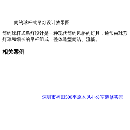
简约球杆式吊灯设计效果图
简约球杆式吊灯设计是一种现代简约风格的灯具，通常由球形
灯罩和细长的吊杆组成，整体造型简洁、流畅。
相关案例
深圳市福田500平原木风办公室装修实景