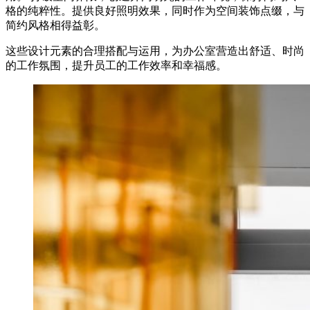
格的纯粹性。提供良好照明效果，同时作为空间装饰点缀，与
简约风格相得益彰。
这些设计元素的合理搭配与运用，为办公室营造出舒适、时尚
的工作氛围，提升员工的工作效率和幸福感。