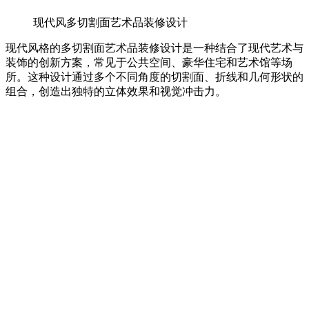
现代风多切割面艺术品装修设计
现代风格的多切割面艺术品装修设计是一种结合了现代艺术与
装饰的创新方案，常见于公共空间、豪华住宅和艺术馆等场
所。这种设计通过多个不同角度的切割面、折线和几何形状的
组合，创造出独特的立体效果和视觉冲击力。