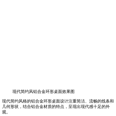
现代简约风铝合金环形桌面效果图
现代简约风格的铝合金环形桌面设计注重简洁、流畅的线条和
几何形状，结合铝合金材质的特点，呈现出现代感十足的外
观。