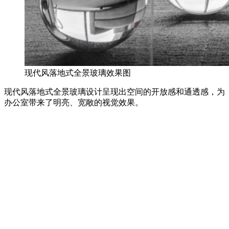
现代风落地式全景玻璃效果图
现代风落地式全景玻璃设计呈现出空间的开放感和通透感，为
办公室带来了明亮、宽敞的视觉效果。