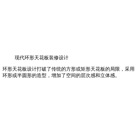
现代环形天花板装修设计
环形天花板设计打破了传统的方形或矩形天花板的局限，采用
环形或半圆形的造型，增加了空间的层次感和立体感。