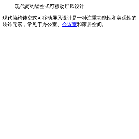
现代简约镂空式可移动屏风设计
现代简约镂空式可移动屏风设计是一种注重功能性和美观性的
装饰元素，常见于办公室、
会议室
和家居空间。