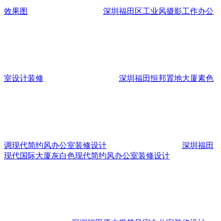
效果图
深圳福田区工业风摄影工作办公
室设计装修
深圳福田恒邦置地大厦素色
调现代简约风办公室装修设计
深圳福田
现代国际大厦灰白色现代简约风办公室装修设计