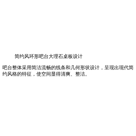
简约风环形吧台大理石桌板设计
吧台整体采用简洁流畅的线条和几何形状设计，呈现出现代简
约风格的特征，使空间显得清爽、整洁。