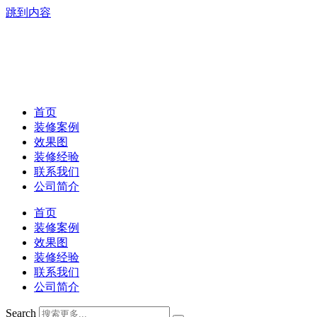
跳到内容
首页
装修案例
效果图
装修经验
联系我们
公司简介
首页
装修案例
效果图
装修经验
联系我们
公司简介
Search