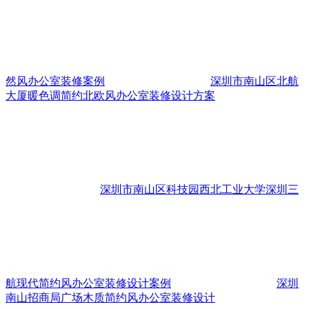
然风办公室装修案例
深圳市南山区北航
大厦暖色调简约北欧风办公室装修设计方案
深圳市南山区科技园西北工业大学深圳三
航现代简约风办公室装修设计案例
深圳
南山招商局广场木质简约风办公室装修设计