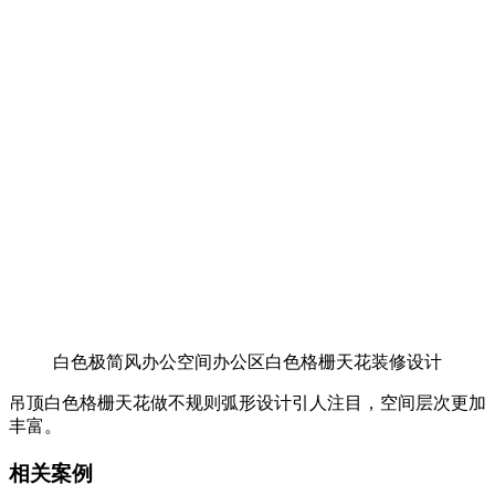
白色极简风办公空间办公区白色格栅天花装修设计
吊顶白色格栅天花做不规则弧形设计引人注目，空间层次更加
丰富。
相关案例