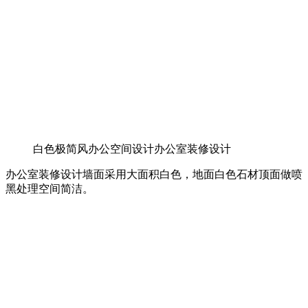
白色极简风办公空间设计办公室装修设计
办公室装修设计墙面采用大面积白色，地面白色石材顶面做喷
黑处理空间简洁。