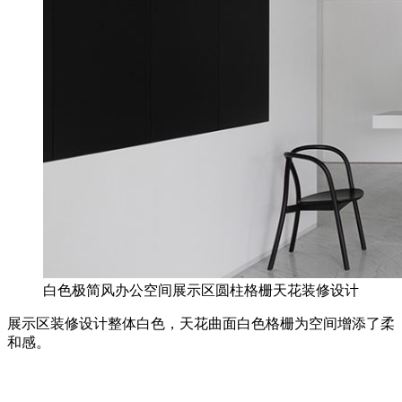
白色极简风办公空间展示区圆柱格栅天花装修设计
展示区装修设计整体白色，天花曲面白色格栅为空间增添了柔
和感。