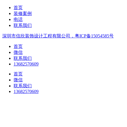
首页
装修案例
电话
联系我们
深圳市信欣装饰设计工程有限公司，粤ICP备15054585号
首页
微信
联系我们
13682570609
首页
微信
联系我们
13682570609