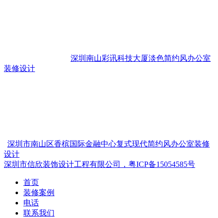
深圳南山彩讯科技大厦淡色简约风办公室
装修设计
深圳市南山区香槟国际金融中心复式现代简约风办公室装修
设计
深圳市信欣装饰设计工程有限公司，粤ICP备15054585号
首页
装修案例
电话
联系我们