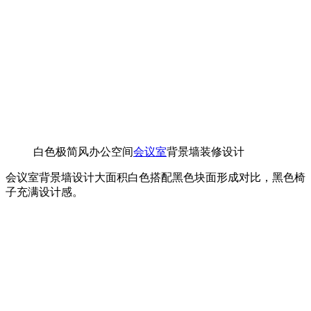
白色极简风办公空间
会议室
背景墙装修设计
会议室背景墙设计大面积白色搭配黑色块面形成对比，黑色椅
子充满设计感。