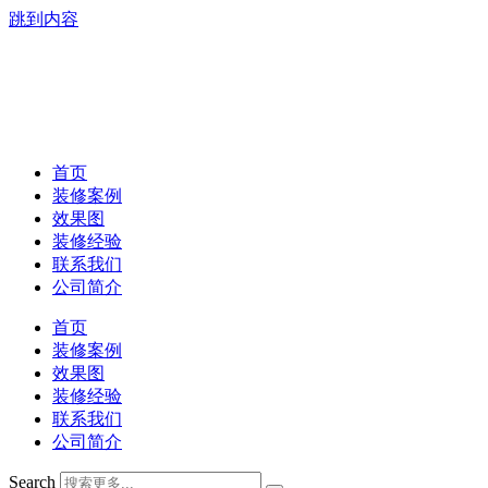
跳到内容
首页
装修案例
效果图
装修经验
联系我们
公司简介
首页
装修案例
效果图
装修经验
联系我们
公司简介
Search