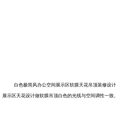
白色极简风办公空间展示区软膜天花吊顶装修设计
展示区天花设计做软膜吊顶白色的光线与空间调性一致。