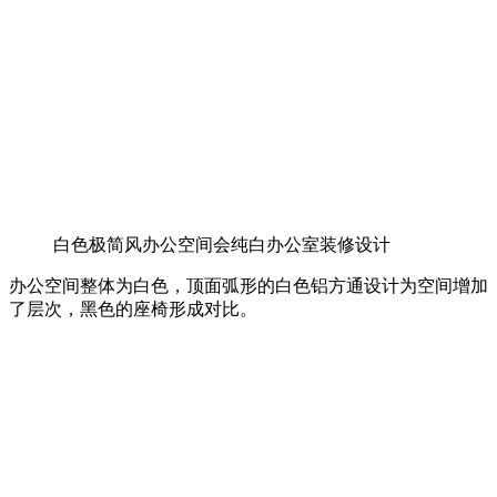
白色极简风办公空间会纯白办公室装修设计
办公空间整体为白色，顶面弧形的白色铝方通设计为空间增加
了层次，黑色的座椅形成对比。