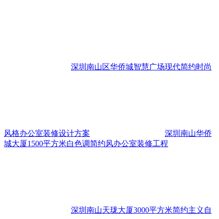
深圳南山区华侨城智慧广场现代简约时尚
风格办公室装修设计方案
深圳南山华侨
城大厦1500平方米白色调简约风办公室装修工程
深圳南山天珑大厦3000平方米简约主义自