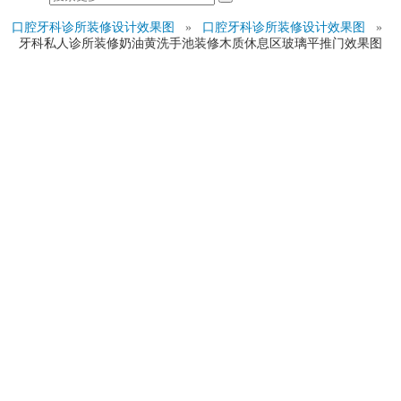
口腔牙科诊所装修设计效果图
»
口腔牙科诊所装修设计效果图
»
牙科私人诊所装修奶油黄洗手池装修木质休息区玻璃平推门效果图