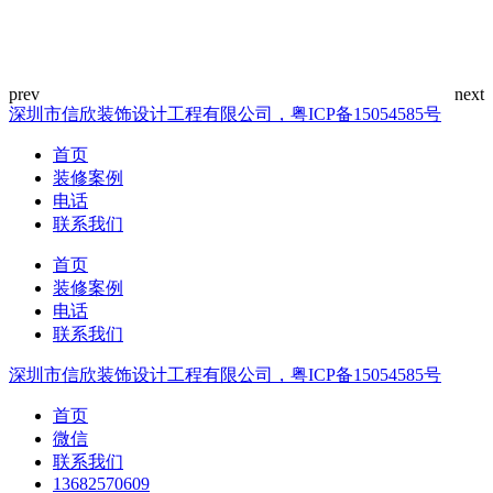
深圳市信欣装饰设计工程有限公司，粤ICP备15054585号
首页
装修案例
电话
联系我们
首页
装修案例
电话
联系我们
深圳市信欣装饰设计工程有限公司，粤ICP备15054585号
首页
微信
联系我们
13682570609