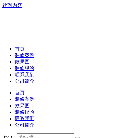
跳到内容
首页
装修案例
效果图
装修经验
联系我们
公司简介
首页
装修案例
效果图
装修经验
联系我们
公司简介
Search