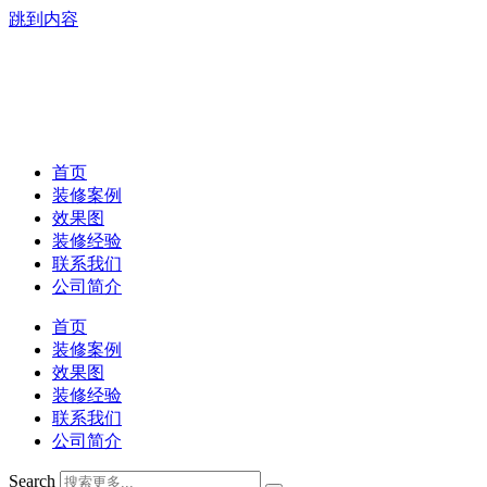
跳到内容
首页
装修案例
效果图
装修经验
联系我们
公司简介
首页
装修案例
效果图
装修经验
联系我们
公司简介
Search