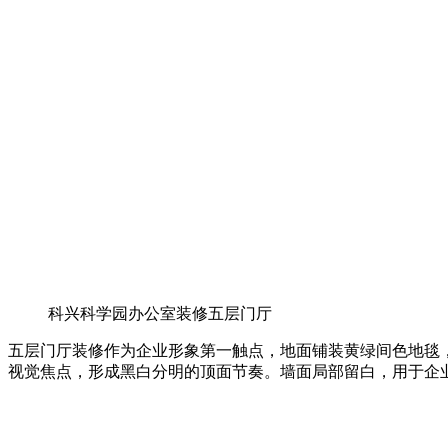
科兴科学园办公室装修五层门厅
五层门厅装修作为企业形象第一触点，地面铺装黄绿间色地毯
视觉焦点，形成黑白分明的顶面节奏。墙面局部留白，用于企