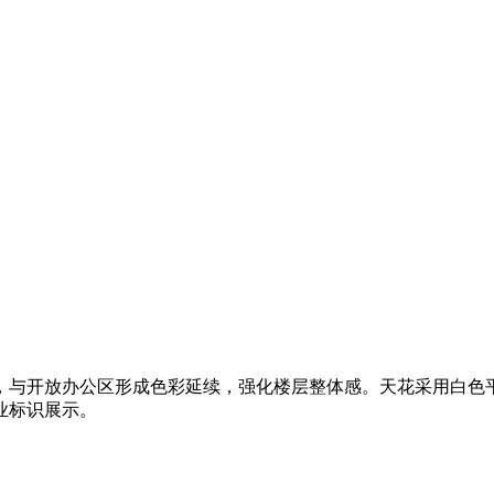
，与开放办公区形成色彩延续，强化楼层整体感。天花采用白色
业标识展示。