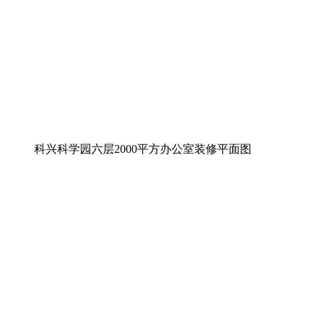
科兴科学园六层2000平方办公室装修平面图