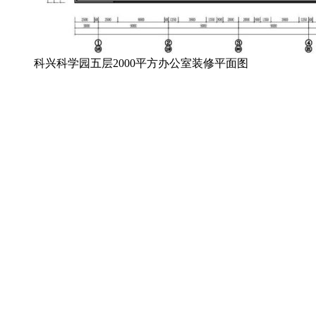
科兴科学园五层2000平方办公室装修平面图