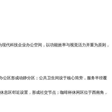
位为现代科技企业办公空间，以功能效率与视觉活力并重为原则，
办公区形成动静分区；公共卫生间设于核心筒旁，服务半径覆
厅休息区邻近设置，形成社交节点；咖啡杯休闲区位于西南角，