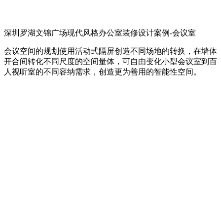
深圳罗湖文锦广场现代风格办公室装修设计案例-会议室
会议空间的规划使用活动式隔屏创造不同场地的转换，在墙体
开合间转化不同尺度的空间量体，可自由变化小型会议室到百
人视听室的不同容纳需求，创造更为善用的智能性空间。