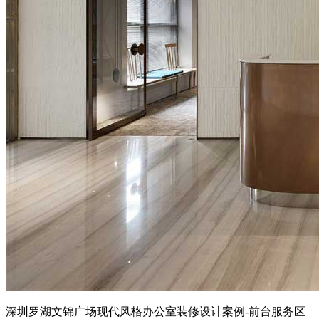
深圳罗湖文锦广场现代风格办公室装修设计案例-前台服务区