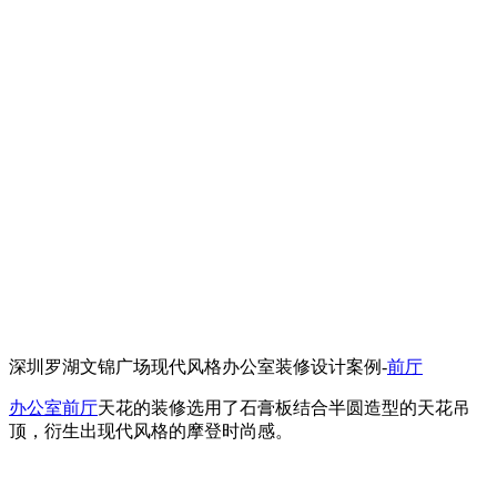
深圳罗湖文锦广场现代风格办公室装修设计案例-
前厅
办公室前厅
天花的装修选用了石膏板结合半圆造型的天花吊
顶，衍生出现代风格的摩登时尚感。