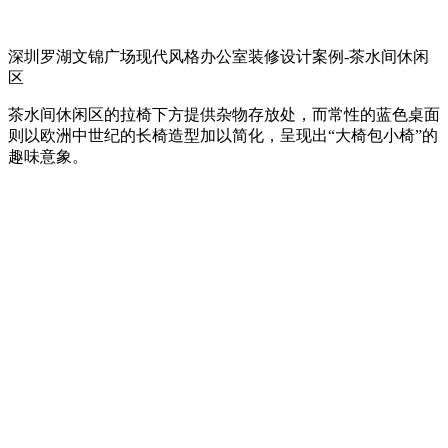
深圳罗湖文锦广场现代风格办公室装修设计案例-茶水间休闲
区
茶水间休闲区的拉椅下方提供杂物存放处，而常性的蓝色桌面
则以欧洲中世纪的长椅造型加以简化，呈现出“大椅包小椅”的
趣味意象。