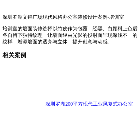
深圳罗湖文锦广场现代风格办公室装修设计案例-培训室
培训室的墙面装修选择以竹皮作为包覆，经黑、白颜料上色后
各自留下独特纹理，让墙面经由光影的投射而呈现深浅不一的
纹样，增添墙面的透亮与立体，提升创意与动感。
相关案例
深圳罗湖200平方现代工业风复式办公室