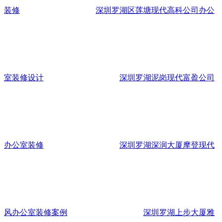
装修
深圳罗湖区莲塘现代高科公司办公
室装修设计
深圳罗湖泥岗现代富盈公司
办公室装修
深圳罗湖深润大厦摩登现代
风办公室装修案例
深圳罗湖上步大厦雅