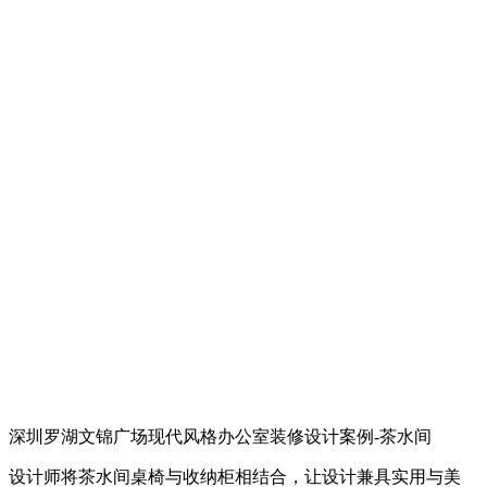
深圳罗湖文锦广场现代风格办公室装修设计案例-茶水间
设计师将茶水间桌椅与收纳柜相结合，让设计兼具实用与美