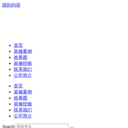
跳到内容
首页
装修案例
效果图
装修经验
联系我们
公司简介
首页
装修案例
效果图
装修经验
联系我们
公司简介
Search