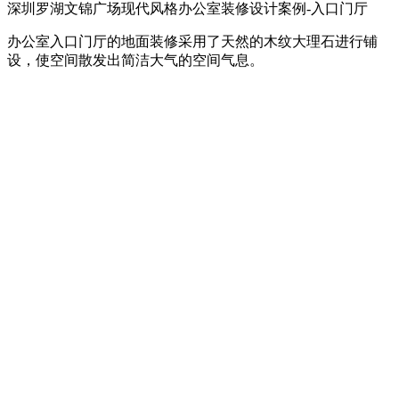
深圳罗湖文锦广场现代风格办公室装修设计案例-入口门厅
办公室入口门厅的地面装修采用了天然的木纹大理石进行铺
设，使空间散发出简洁大气的空间气息。