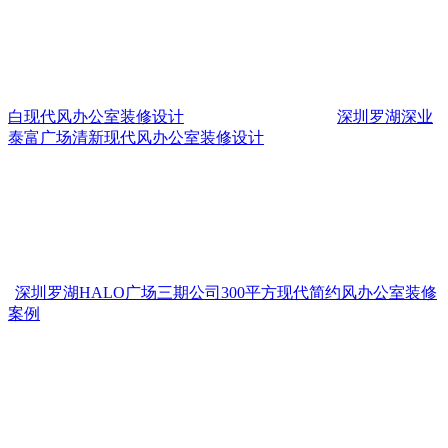
白现代风办公室装修设计
深圳罗湖深业
泰富广场清新现代风办公室装修设计
深圳罗湖HALO广场三期公司300平方现代简约风办公室装修
案例