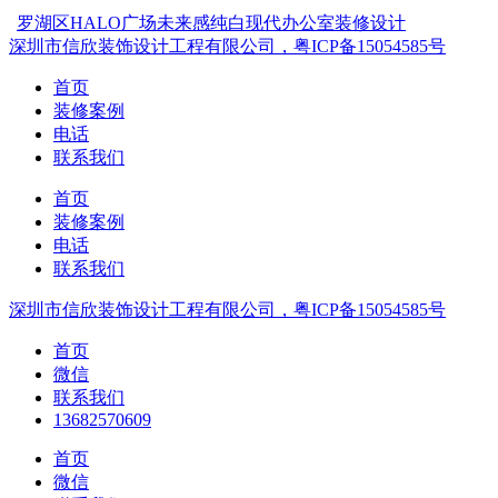
罗湖区HALO广场未来感纯白现代办公室装修设计
深圳市信欣装饰设计工程有限公司，粤ICP备15054585号
首页
装修案例
电话
联系我们
首页
装修案例
电话
联系我们
深圳市信欣装饰设计工程有限公司，粤ICP备15054585号
首页
微信
联系我们
13682570609
首页
微信