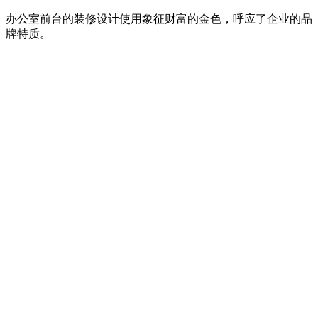
办公室前台的装修设计使用象征财富的金色，呼应了企业的品
牌特质。