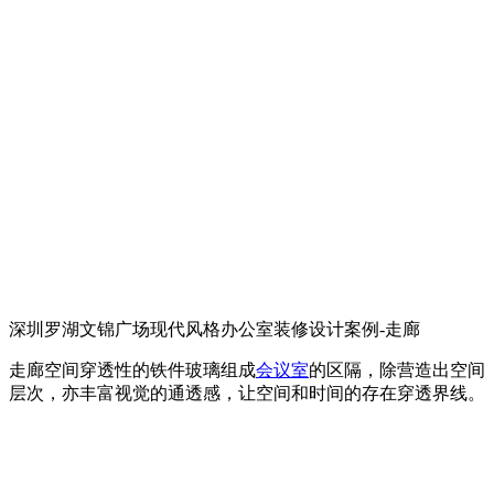
深圳罗湖文锦广场现代风格办公室装修设计案例-走廊
走廊空间穿透性的铁件玻璃组成
会议室
的区隔，除营造出空间
层次，亦丰富视觉的通透感，让空间和时间的存在穿透界线。