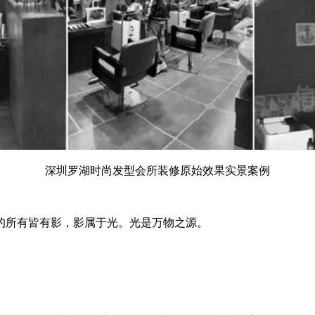
深圳罗湖时尚发型会所装修原始效果实景案例
所有皆有影，影属于光。光是万物之源。