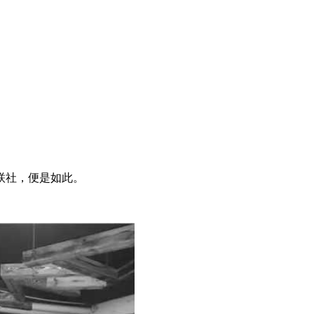
联社，便是如此。