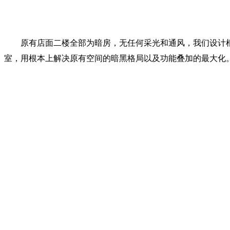
原有店面二楼全部为暗房，无任何采光和通风，我们设计
室，用根本上解决原有空间的暗黑格局以及功能叠加的最大化