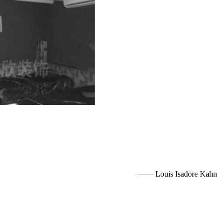
—— Louis Isadore Kahn