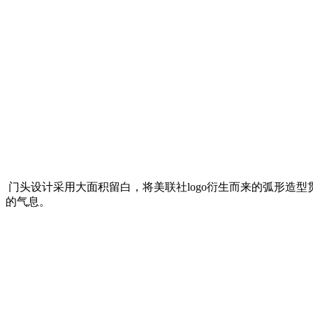
门头设计采用大面积留白，将美联社logo衍生而来的弧形造
的气息。