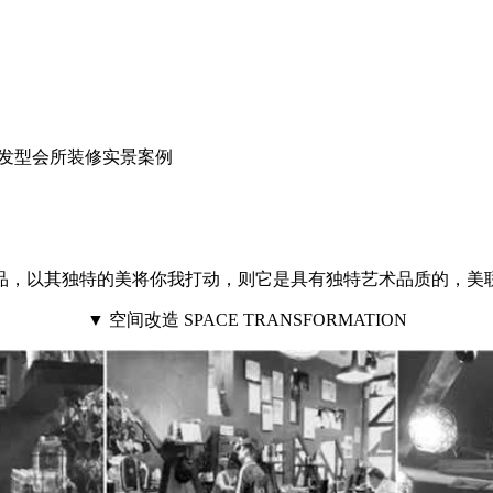
发型会所装修实景案例
，以其独特的美将你我打动，则它是具有独特艺术品质的，美
▼ 空间改造 SPACE TRANSFORMATION