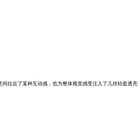
无意间拉近了某种互动感，也为整体视觉感受注入了几丝轻盈透亮