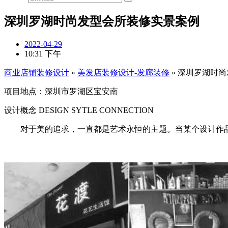
深圳罗湖时尚发型会所装修实景案例
2022-04-29
10:31 下午
商业店铺装修设计
»
美发店装修设计-发廊装修
»
深圳罗湖时尚
项目地点：深圳市罗湖区宝安南
设计概念 DESIGN SYTLE CONNECTION
对于美的追求，一直都是艺术永恒的主题。当某个设计作品