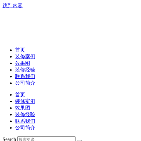
跳到内容
首页
装修案例
效果图
装修经验
联系我们
公司简介
首页
装修案例
效果图
装修经验
联系我们
公司简介
Search