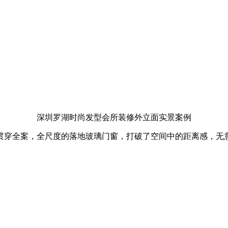
深圳罗湖时尚发型会所装修外立面实景案例
型贯穿全案，全尺度的落地玻璃门窗，打破了空间中的距离感，