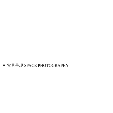
▼ 实景呈现 SPACE PHOTOGRAPHY