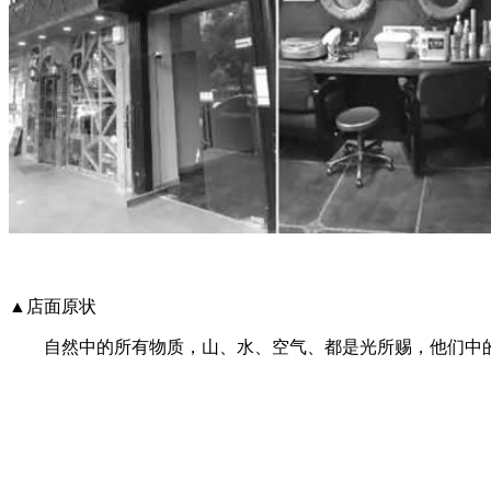
▲店面原状
自然中的所有物质，山、水、空气、都是光所赐，他们中的