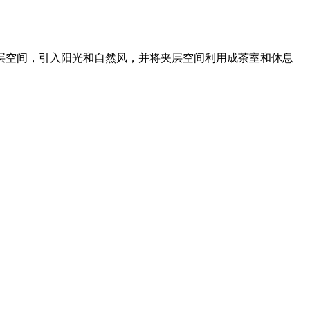
层空间，引入阳光和自然风，并将夹层空间利用成茶室和休息