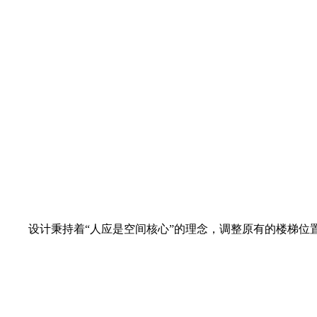
设计秉持着“人应是空间核心”的理念，调整原有的楼梯位置