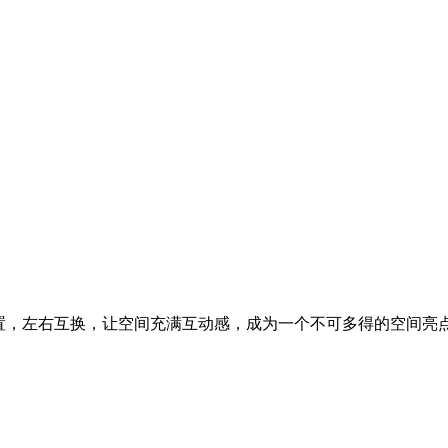
，左右互换，让空间充满互动感，成为一个不可多得的空间亮