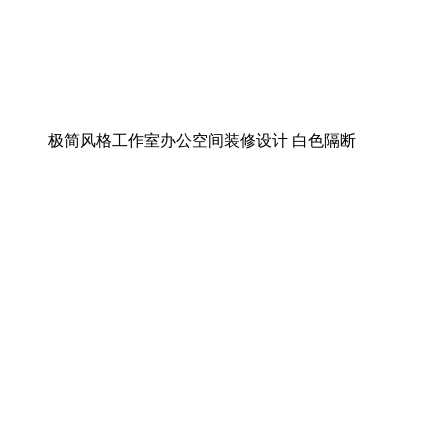
极简风格工作室办公空间装修设计 白色隔断