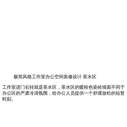
极简风格工作室办公空间装修设计 茶水区
工作室进门右转就是茶水区，茶水区的暖粉色瓷砖墙面不同于
办公区的严肃冷清氛围，给办公人员提供一个舒缓放松的短暂
时刻。