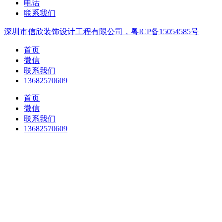
电话
联系我们
深圳市信欣装饰设计工程有限公司，粤ICP备15054585号
首页
微信
联系我们
13682570609
首页
微信
联系我们
13682570609