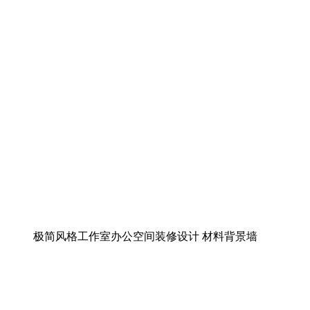
极简风格工作室办公空间装修设计 材料背景墙