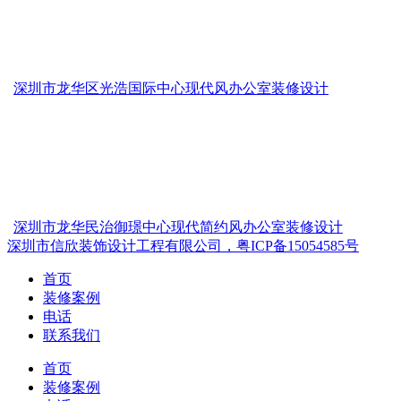
深圳市龙华区光浩国际中心现代风办公室装修设计
深圳市龙华民治御璟中心现代简约风办公室装修设计
深圳市信欣装饰设计工程有限公司，粤ICP备15054585号
首页
装修案例
电话
联系我们
首页
装修案例