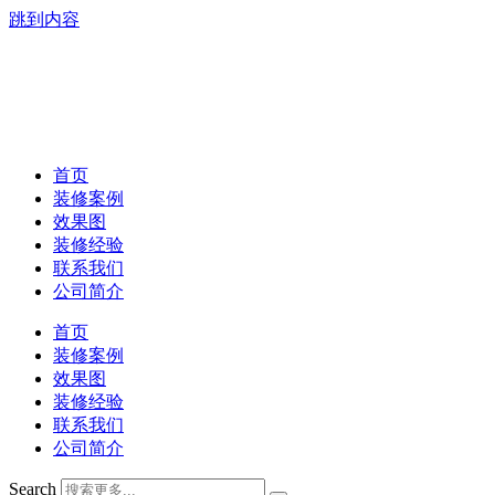
跳到内容
首页
装修案例
效果图
装修经验
联系我们
公司简介
首页
装修案例
效果图
装修经验
联系我们
公司简介
Search