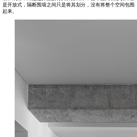
是开放式，隔断围墙之间只是将其划分，没有将整个空间包围
起来。