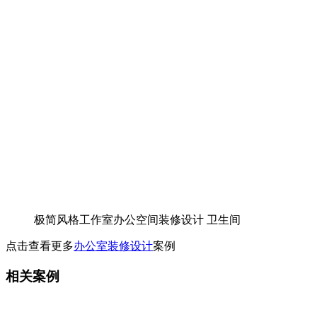
极简风格工作室办公空间装修设计 卫生间
点击查看更多
办公室装修设计
案例
相关案例