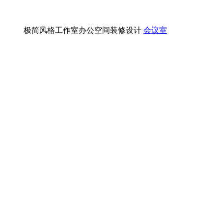
极简风格工作室办公空间装修设计
会议室