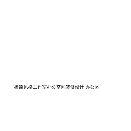
极简风格工作室办公空间装修设计 办公区