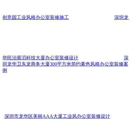
创意园工业风格办公室装修施工
深圳龙
华民治展滔科技大厦办公室装修设计
深
圳龙华卫东龙商务大厦300平方米简约素色风格办公室装修案
例
深圳市龙华区美丽AAA大厦工业风办公室装修设计