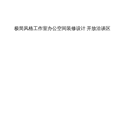
极简风格工作室办公空间装修设计 开放洽谈区