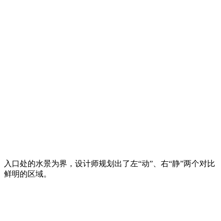
入口处的水景为界，设计师规划出了左“动”、右“静”两个对比
鲜明的区域。