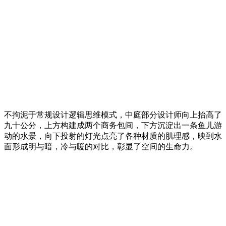
不拘泥于常规设计逻辑思维模式，中庭部分设计师向上抬高了
九十公分，上方构建成两个商务包间，下方沉淀出一条鱼儿游
动的水景，向下投射的灯光点亮了各种材质的肌理感，映到水
面形成明与暗，冷与暖的对比，彰显了空间的生命力。