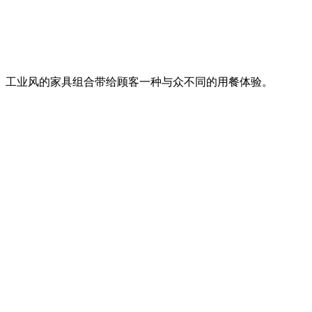
工业风的家具组合带给顾客一种与众不同的用餐体验。