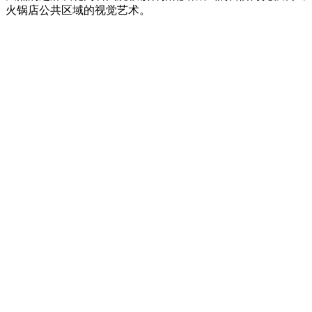
火锅店公共区域的视觉艺术。