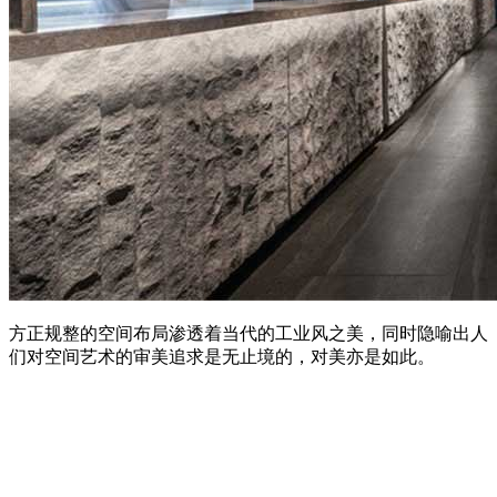
方正规整的空间布局渗透着当代的工业风之美，同时隐喻出人
们对空间艺术的审美追求是无止境的，对美亦是如此。