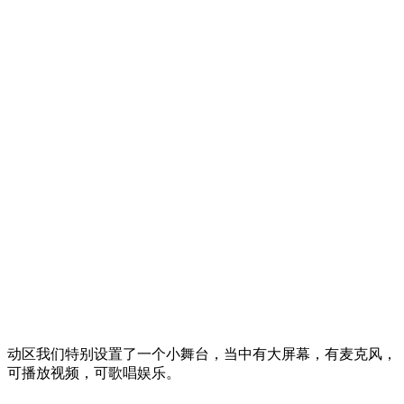
动区我们特别设置了一个小舞台，当中有大屏幕，有麦克风，
可播放视频，可歌唱娱乐。