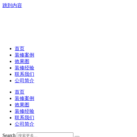
跳到内容
首页
装修案例
效果图
装修经验
联系我们
公司简介
首页
装修案例
效果图
装修经验
联系我们
公司简介
Search