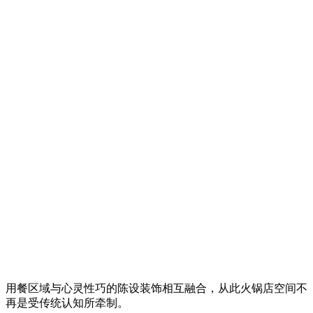
用餐区域与心灵性巧的陈设装饰相互融合，从此火锅店空间不
再是受传统认知所牵制。