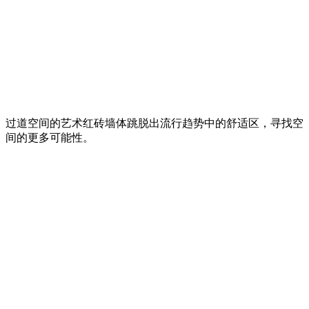
过道空间的艺术红砖墙体跳脱出流行趋势中的舒适区，寻找空
间的更多可能性。