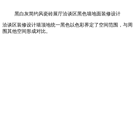
黑白灰简约风瓷砖展厅洽谈区黑色墙地面装修设计
洽谈区装修设计墙顶地统一黑色以色彩界定了空间范围，与周
围其他空间形成对比。