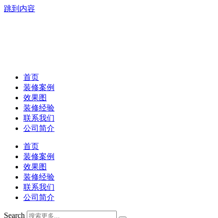
跳到内容
首页
装修案例
效果图
装修经验
联系我们
公司简介
首页
装修案例
效果图
装修经验
联系我们
公司简介
Search