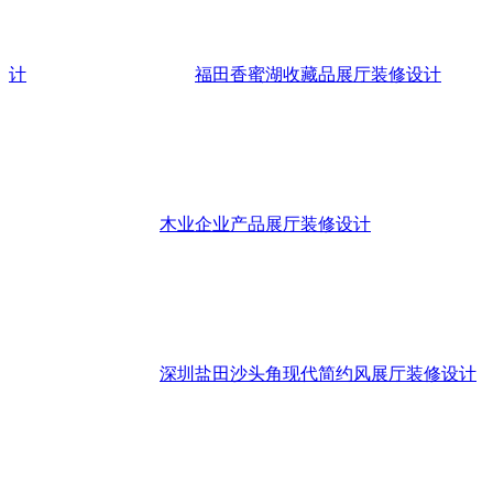
计
福田香蜜湖收藏品展厅装修设计
木业企业产品展厅装修设计
深圳盐田沙头角现代简约风展厅装修设计