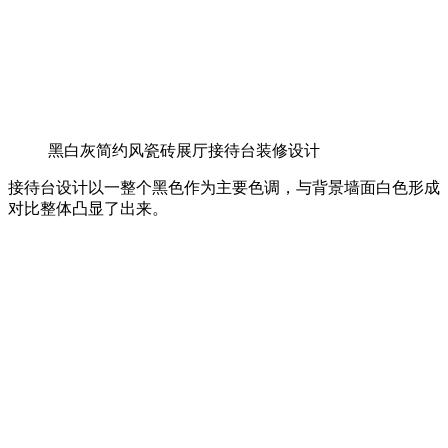
黑白灰简约风瓷砖展厅接待台装修设计
接待台设计以一整个黑色作为主要色调，与背景墙面白色形成
对比整体凸显了出来。