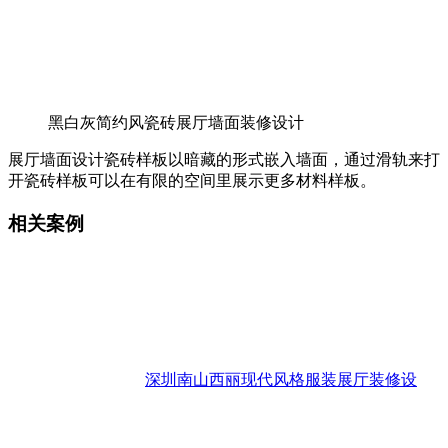
黑白灰简约风瓷砖展厅墙面装修设计
展厅墙面设计瓷砖样板以暗藏的形式嵌入墙面，通过滑轨来打
开瓷砖样板可以在有限的空间里展示更多材料样板。
相关案例
深圳南山西丽现代风格服装展厅装修设