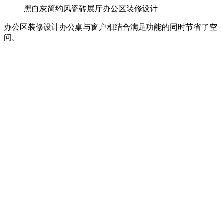
黑白灰简约风瓷砖展厅办公区装修设计
办公区装修设计办公桌与窗户相结合满足功能的同时节省了空
间。