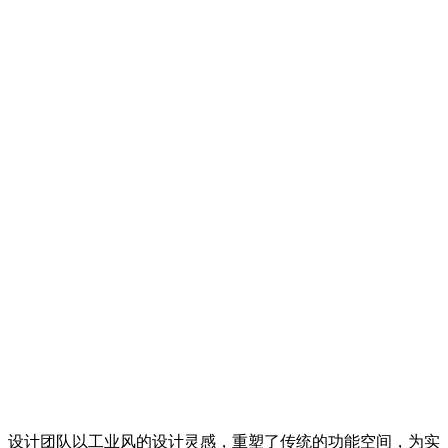
设计团队以工业风的设计灵感，重塑了传统的功能空间，为实