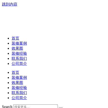
跳到内容
首页
装修案例
效果图
装修经验
联系我们
公司简介
首页
装修案例
效果图
装修经验
联系我们
公司简介
Search