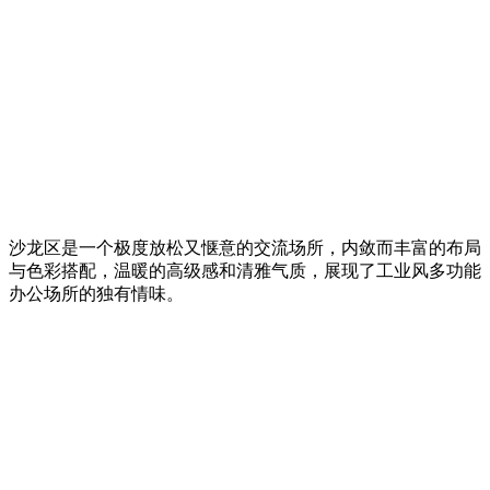
沙龙区是一个极度放松又惬意的交流场所，内敛而丰富的布局
与色彩搭配，温暖的高级感和清雅气质，展现了工业风多功能
办公场所的独有情味。