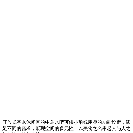
开放式茶水休闲区的中岛水吧可供小酌或用餐的功能设定，满
足不同的需求，展现空间的多元性，以美食之名串起人与人之