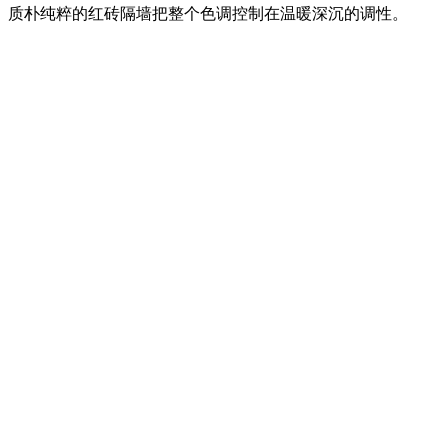
质朴纯粹的红砖隔墙把整个色调控制在温暖深沉的调性。