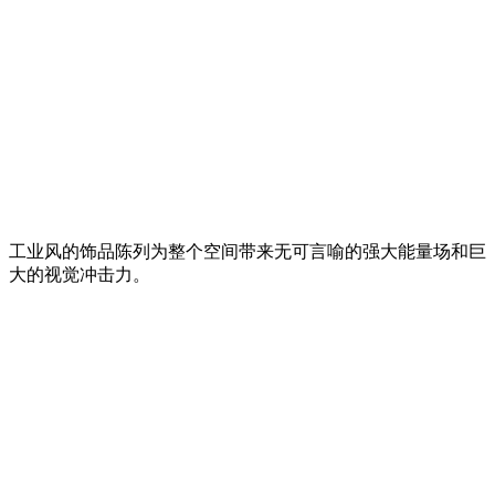
工业风的饰品陈列为整个空间带来无可言喻的强大能量场和巨
大的视觉冲击力。