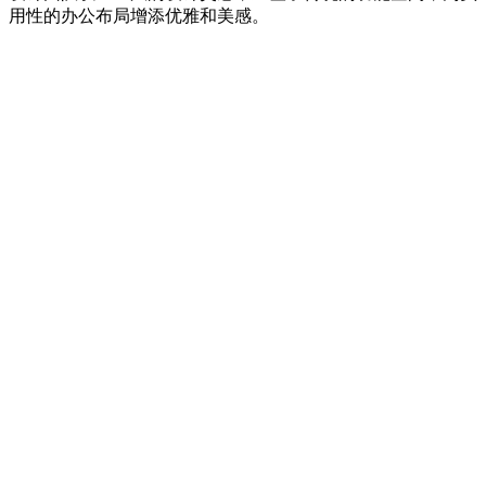
用性的办公布局增添优雅和美感。