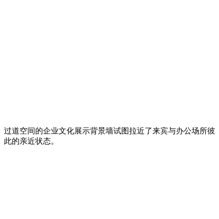
过道空间的企业文化展示背景墙试图拉近了来宾与办公场所彼
此的亲近状态。