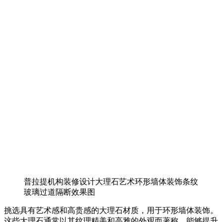
普拉提机构装修设计大理石艺术环形墙体装饰条纹
玻璃过道隔断效果图
挑选具有艺术感和高贵感的大理石材质，用于环形墙体装饰。
这些大理石通常以其纹理精美和高雅的外观而著称，能够提升