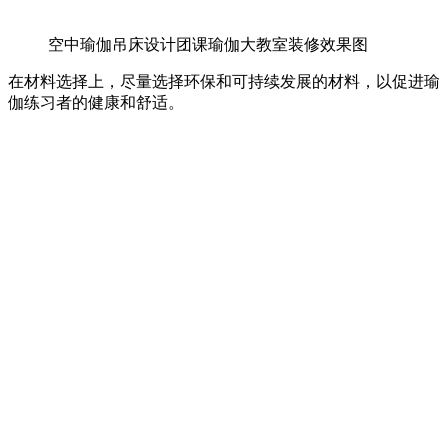
空中瑜伽吊床设计团课瑜伽大教室装修效果图
在材料选择上，尽量选择环保和可持续发展的材料，以促进瑜
伽练习者的健康和舒适。