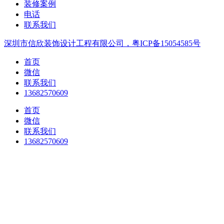
装修案例
电话
联系我们
深圳市信欣装饰设计工程有限公司，粤ICP备15054585号
首页
微信
联系我们
13682570609
首页
微信
联系我们
13682570609