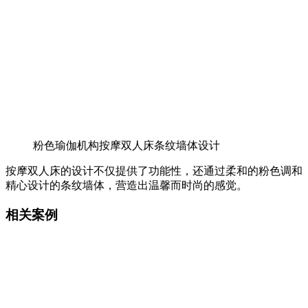
粉色瑜伽机构按摩双人床条纹墙体设计
按摩双人床的设计不仅提供了功能性，还通过柔和的粉色调和
精心设计的条纹墙体，营造出温馨而时尚的感觉。
相关案例