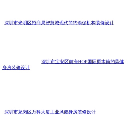
深圳市光明区招商局智慧城现代简约瑜伽机构装修设计
深圳市宝安区前海HOP国际原木简约风健
身房装修设计
深圳市龙岗区万科大厦工业风健身房装修设计