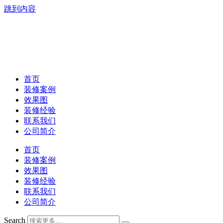
跳到内容
首页
装修案例
效果图
装修经验
联系我们
公司简介
首页
装修案例
效果图
装修经验
联系我们
公司简介
Search