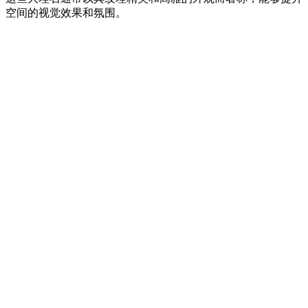
空间的视觉效果和氛围。