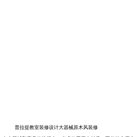
普拉提教室装修设计大器械原木风装修