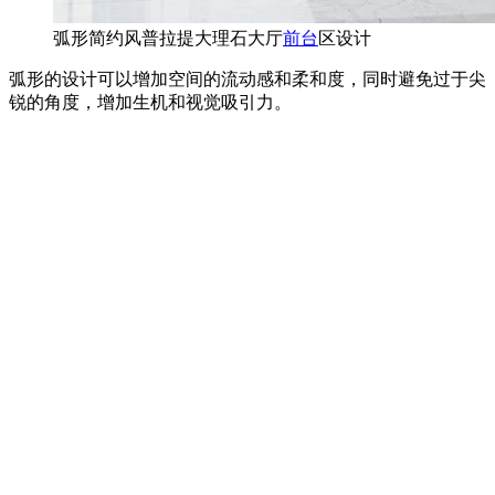
弧形简约风普拉提大理石大厅
前台
区设计
弧形的设计可以增加空间的流动感和柔和度，同时避免过于尖
锐的角度，增加生机和视觉吸引力。