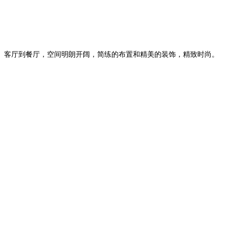
客厅到餐厅，空间明朗开阔，简练的布置和精美的装饰，精致时尚。