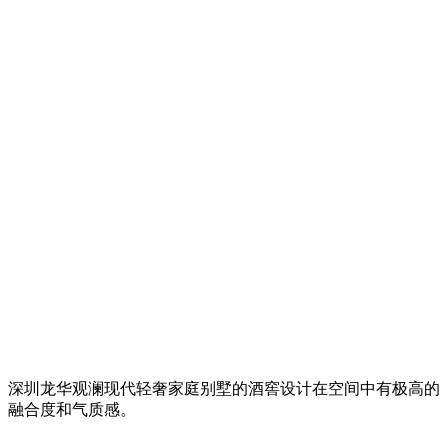
深圳龙华观澜现代轻奢家庭别墅的酒窖设计在空间中有极高的
融合度和气质感。