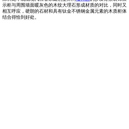
示柜与周围墙面暖灰色的木纹大理石形成材质的对比，同时又
相互呼应，硬朗的石材和具有钛金不锈钢金属元素的木质柜体
结合得恰到好处。