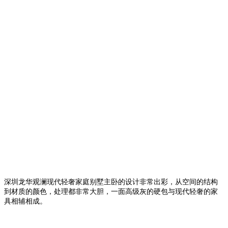
深圳龙华观澜现代轻奢家庭别墅主卧的设计非常出彩，从空间的结构
到材质的颜色，处理都非常大胆，一面高级灰的硬包与现代轻奢的家
具相辅相成。