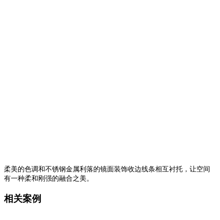
柔美的色调和不锈钢金属利落的镜面装饰收边线条相互衬托，让空间
有一种柔和刚强的融合之美。
相关案例