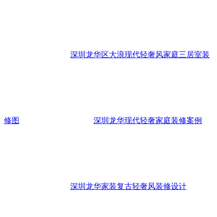
深圳龙华区大浪现代轻奢风家庭三居室装
修图
深圳龙华现代轻奢家庭装修案例
深圳龙华家装复古轻奢风装修设计