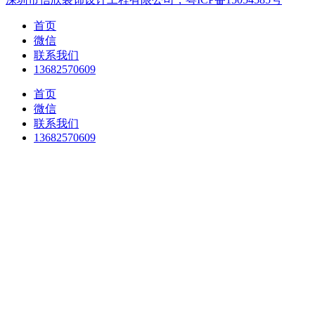
首页
微信
联系我们
13682570609
首页
微信
联系我们
13682570609