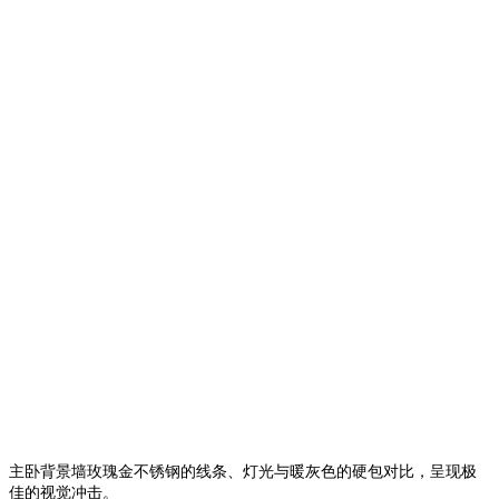
主卧背景墙玫瑰金不锈钢的线条、灯光与暖灰色的硬包对比，呈现极
佳的视觉冲击。