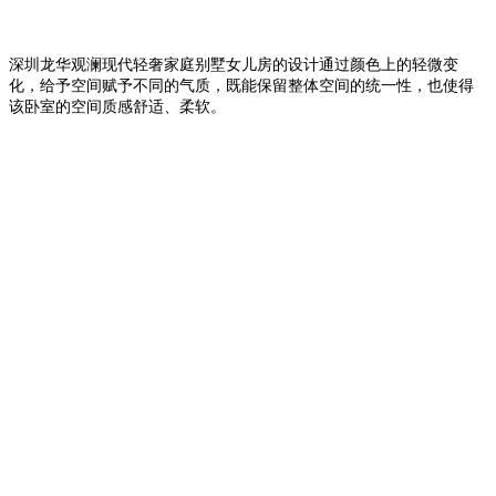
深圳龙华观澜现代轻奢家庭别墅女儿房的设计通过颜色上的轻微变
化，给予空间赋予不同的气质，既能保留整体空间的统一性，也使得
该卧室的空间质感舒适、柔软。