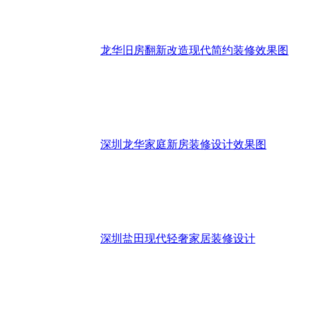
龙华旧房翻新改造现代简约装修效果图
深圳龙华家庭新房装修设计效果图
深圳盐田现代轻奢家居装修设计