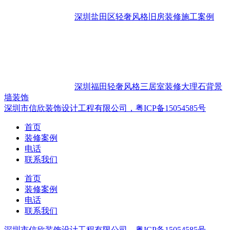
深圳盐田区轻奢风格旧房装修施工案例
深圳福田轻奢风格三居室装修大理石背景
墙装饰
深圳市信欣装饰设计工程有限公司，粤ICP备15054585号
首页
装修案例
电话
联系我们
首页
装修案例
电话
联系我们
深圳市信欣装饰设计工程有限公司，粤ICP备15054585号