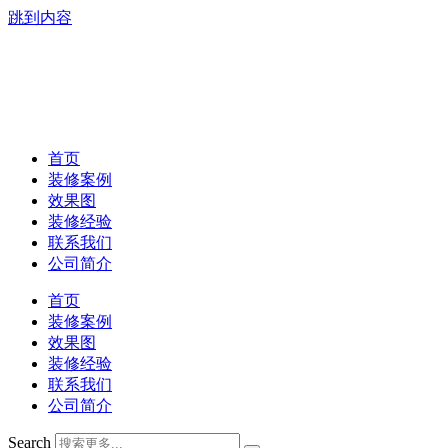
跳到内容
首页
装修案例
效果图
装修经验
联系我们
公司简介
首页
装修案例
效果图
装修经验
联系我们
公司简介
Search