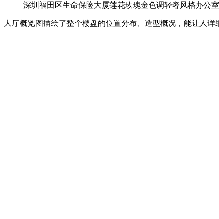
深圳福田区生命保险大厦莲花玫瑰金色调轻奢风格办公室
大厅概览图描绘了整个楼盘的位置分布、造型概况，能让人详