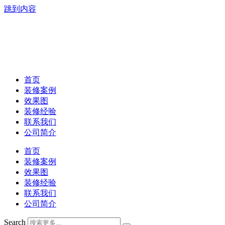
跳到内容
首页
装修案例
效果图
装修经验
联系我们
公司简介
首页
装修案例
效果图
装修经验
联系我们
公司简介
Search