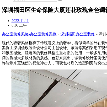
深圳福田区生命保险大厦莲花玫瑰金色调
2022-11-11
8:36 上午
办公室装修风格-办公室装修案例
»
深圳福田办公室装修
»
深圳
现代的轻奢风格摒弃了传统意义上的奢华，看似简单的外在装饰
案例由深圳信欣装饰设计公司主创设计。该装修案例采用了现
和氛围感受。轻奢风的装修风格注重材质的使用，一般多采用
间的质感大多以材质的质感、色彩来突出，该装修设计案例使
饰能带来更强烈的视觉冲击力，而硬包材质的造型则更能突出