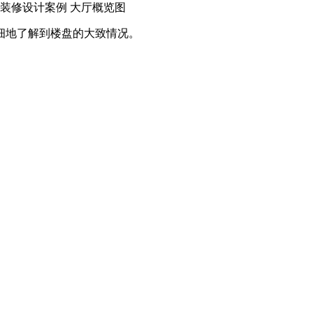
装修设计案例 大厅概览图
细地了解到楼盘的大致情况。