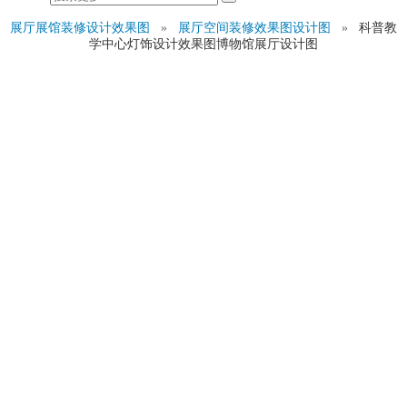
展厅展馆装修设计效果图
»
展厅空间装修效果图设计图
»
科普教
学中心灯饰设计效果图博物馆展厅设计图