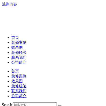
跳到内容
首页
装修案例
效果图
装修经验
联系我们
公司简介
首页
装修案例
效果图
装修经验
联系我们
公司简介
Search