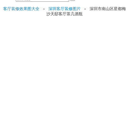
客厅装修效果图大全
»
深圳客厅装修图片
»
深圳市南山区星都梅
沙天邸客厅茶几酒瓶