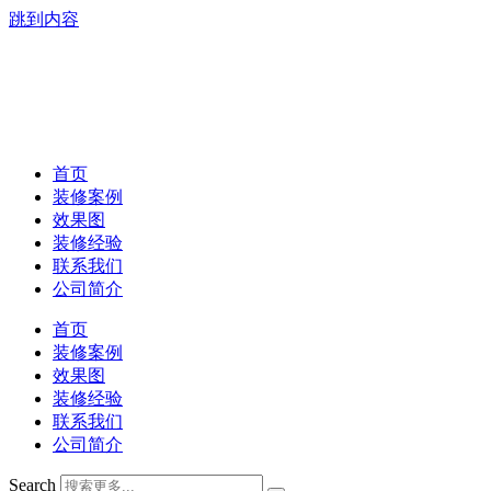
跳到内容
首页
装修案例
效果图
装修经验
联系我们
公司简介
首页
装修案例
效果图
装修经验
联系我们
公司简介
Search