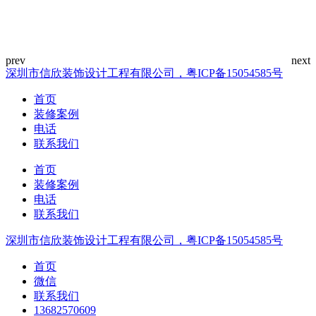
深圳市信欣装饰设计工程有限公司，粤ICP备15054585号
首页
装修案例
电话
联系我们
首页
装修案例
电话
联系我们
深圳市信欣装饰设计工程有限公司，粤ICP备15054585号
首页
微信
联系我们
13682570609