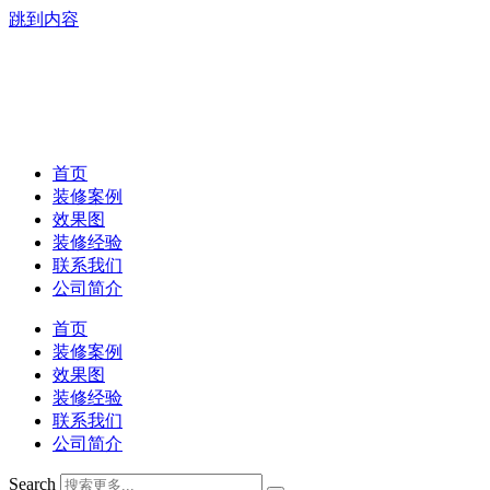
跳到内容
首页
装修案例
效果图
装修经验
联系我们
公司简介
首页
装修案例
效果图
装修经验
联系我们
公司简介
Search