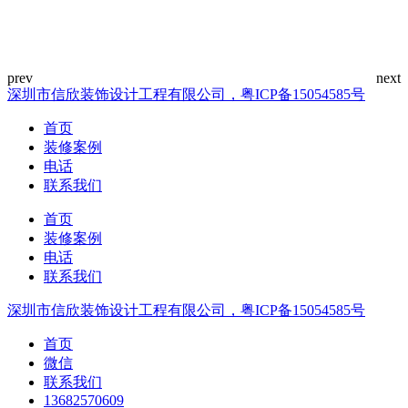
深圳市信欣装饰设计工程有限公司，粤ICP备15054585号
首页
装修案例
电话
联系我们
首页
装修案例
电话
联系我们
深圳市信欣装饰设计工程有限公司，粤ICP备15054585号
首页
微信
联系我们
13682570609