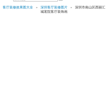
客厅装修效果图大全
»
深圳客厅装修图片
»
深圳市南山区西丽汇
城茗院客厅装饰画