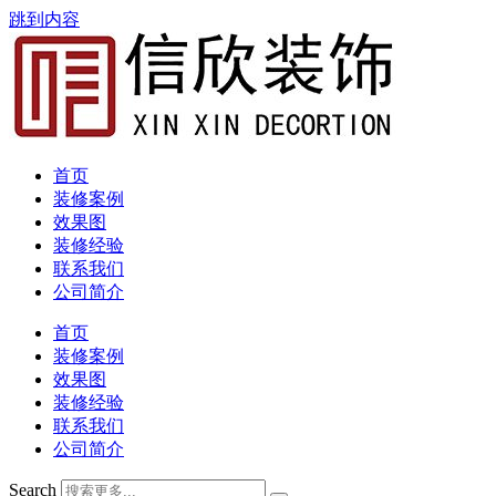
跳到内容
首页
装修案例
效果图
装修经验
联系我们
公司简介
首页
装修案例
效果图
装修经验
联系我们
公司简介
Search