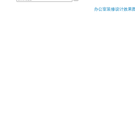
办公室装修设计效果