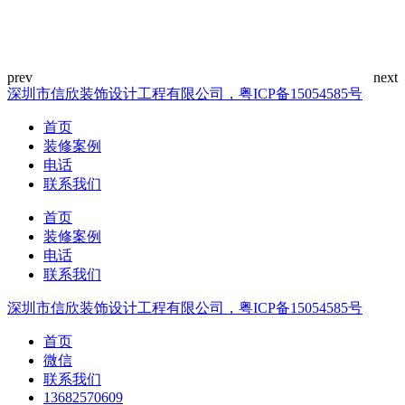
深圳市信欣装饰设计工程有限公司，粤ICP备15054585号
首页
装修案例
电话
联系我们
首页
装修案例
电话
联系我们
深圳市信欣装饰设计工程有限公司，粤ICP备15054585号
首页
微信
联系我们
13682570609