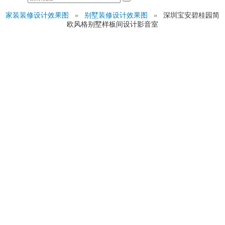
家装装修设计效果图
»
别墅装修设计效果图
»
深圳宝安碧桂园简
欧风格别墅样板间设计影音室