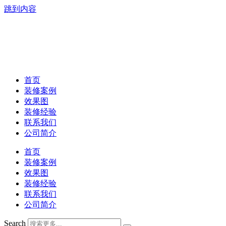
跳到内容
首页
装修案例
效果图
装修经验
联系我们
公司简介
首页
装修案例
效果图
装修经验
联系我们
公司简介
Search