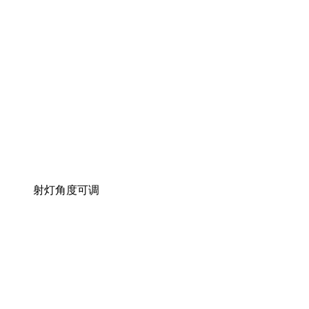
射灯角度可调