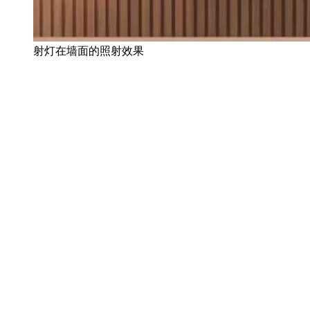
射灯在墙面的照射效果