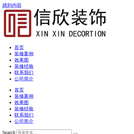
跳到内容
首页
装修案例
效果图
装修经验
联系我们
公司简介
首页
装修案例
效果图
装修经验
联系我们
公司简介
Search