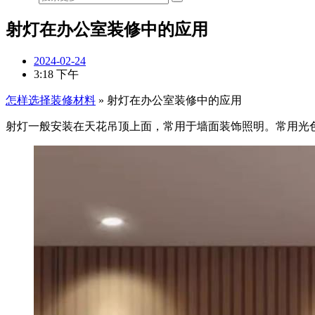
射灯在办公室装修中的应用
2024-02-24
3:18 下午
怎样选择装修材料
»
射灯在办公室装修中的应用
射灯一般安装在天花吊顶上面，常用于墙面装饰照明。常用光