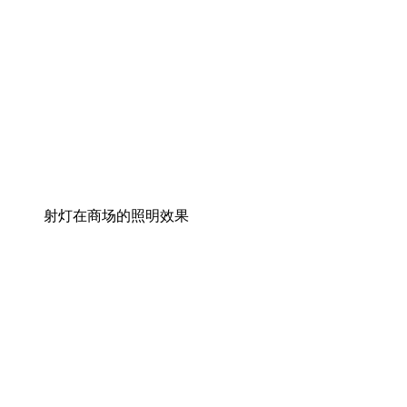
射灯在商场的照明效果