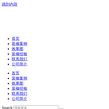
跳到内容
首页
装修案例
效果图
装修经验
联系我们
公司简介
首页
装修案例
效果图
装修经验
联系我们
公司简介
Search