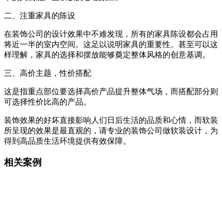
二、注重家具的陈设
在装饰公司的设计效果中不难发现，所有的家具陈设都会占用
将近一半的室内空间。这足以说明家具的重要性。甚至可以这
样理解，家具的选择和摆放能够奠定整体风格的创意基调。
三、高价主题，性价搭配
这是指重点部位要选择高价产品提升整体气场，而搭配部分则
可选择性价比高的产品。
装饰效果的好坏直接影响人们日后生活的品质和心情，而软装
所呈现的效果是最直观的，请专业的装饰公司做软装设计，为
得到高品质生活环境提供有效保障。
相关案例