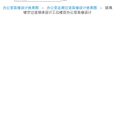
办公室装修设计效果图
»
办公室走廊过道装修设计效果图
»
玻璃
镂空过道墙体设计工位楼层办公室装修设计