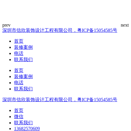
深圳市信欣装饰设计工程有限公司，粤ICP备15054585号
首页
装修案例
电话
联系我们
首页
装修案例
电话
联系我们
深圳市信欣装饰设计工程有限公司，粤ICP备15054585号
首页
微信
联系我们
13682570609