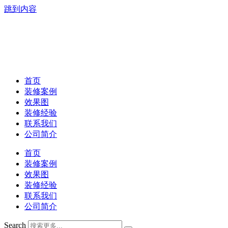
跳到内容
首页
装修案例
效果图
装修经验
联系我们
公司简介
首页
装修案例
效果图
装修经验
联系我们
公司简介
Search