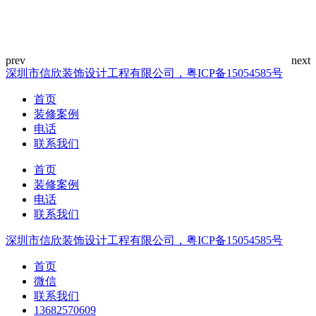
深圳市信欣装饰设计工程有限公司，粤ICP备15054585号
首页
装修案例
电话
联系我们
首页
装修案例
电话
联系我们
深圳市信欣装饰设计工程有限公司，粤ICP备15054585号
首页
微信
联系我们
13682570609