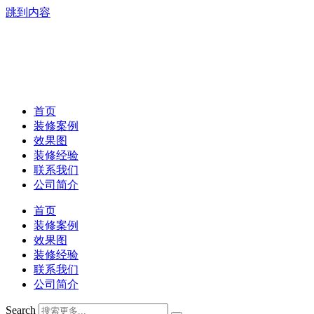
跳到内容
首页
装修案例
效果图
装修经验
联系我们
公司简介
首页
装修案例
效果图
装修经验
联系我们
公司简介
Search