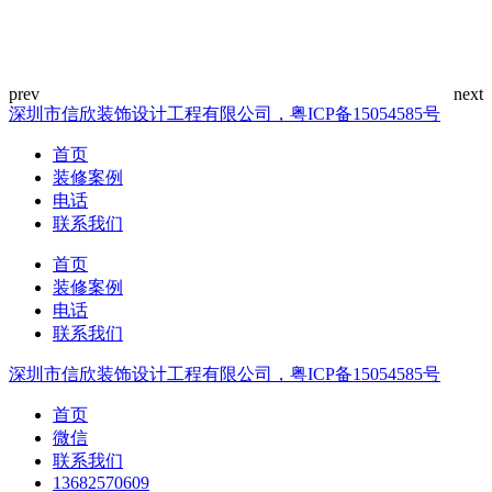
深圳市信欣装饰设计工程有限公司，粤ICP备15054585号
首页
装修案例
电话
联系我们
首页
装修案例
电话
联系我们
深圳市信欣装饰设计工程有限公司，粤ICP备15054585号
首页
微信
联系我们
13682570609