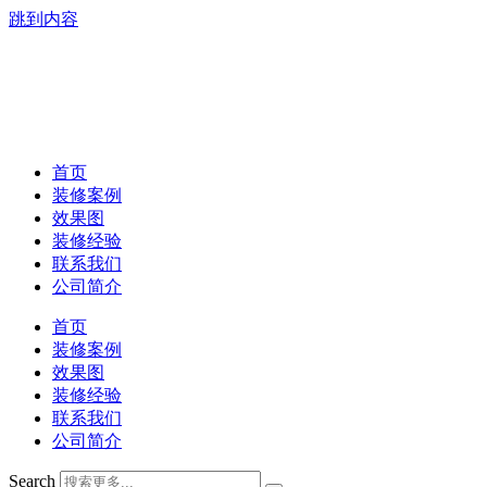
跳到内容
首页
装修案例
效果图
装修经验
联系我们
公司简介
首页
装修案例
效果图
装修经验
联系我们
公司简介
Search