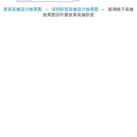
家装装修设计效果图
»
深圳卧室装修设计效果图
»
玻璃格子装修
效果图百叶窗效果装修卧室