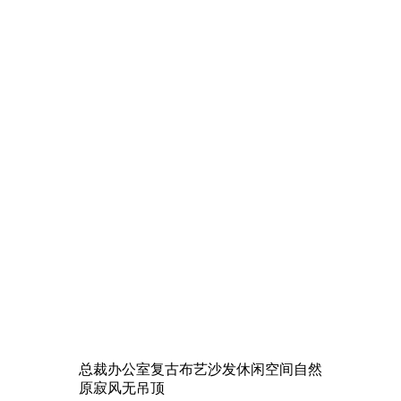
总裁办公室复古布艺沙发休闲空间自然
原寂风无吊顶