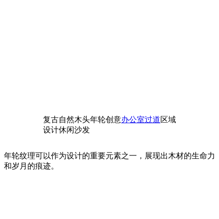
复古自然木头年轮创意
办公室过道
区域
设计休闲沙发
年轮纹理可以作为设计的重要元素之一，展现出木材的生命力
和岁月的痕迹。