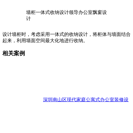
墙柜一体式收纳设计领导办公室飘窗设
计
设计墙柜时，考虑采用一体式的收纳设计，将柜体与墙面结合
起来，利用墙面空间最大化地进行收纳。
相关案例
深圳南山区现代家庭公寓式办公室装修设