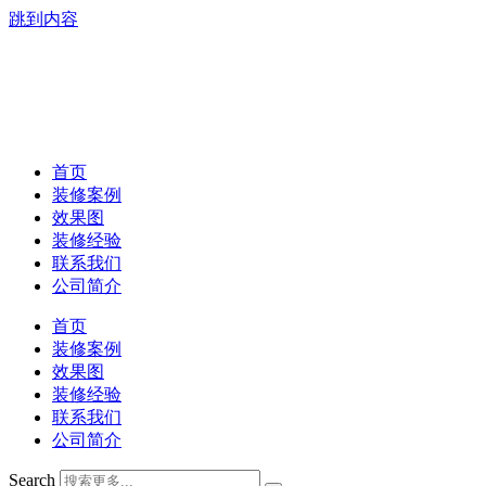
跳到内容
首页
装修案例
效果图
装修经验
联系我们
公司简介
首页
装修案例
效果图
装修经验
联系我们
公司简介
Search