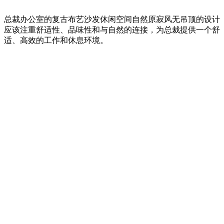
总裁办公室的复古布艺沙发休闲空间自然原寂风无吊顶的设计
应该注重舒适性、品味性和与自然的连接，为总裁提供一个舒
适、高效的工作和休息环境。