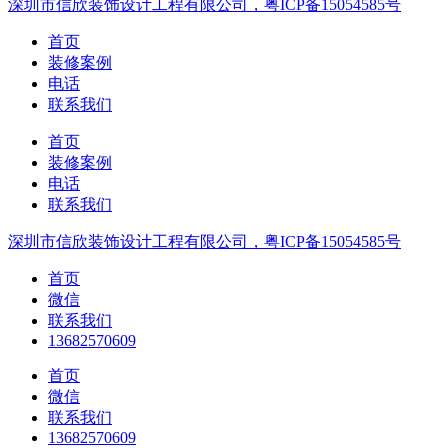
深圳市信欣装饰设计工程有限公司，粤ICP备15054585号
首页
装修案例
电话
联系我们
首页
装修案例
电话
联系我们
深圳市信欣装饰设计工程有限公司，粤ICP备15054585号
首页
微信
联系我们
13682570609
首页
微信
联系我们
13682570609