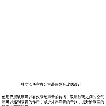
独立洽谈室办公室装修隔音玻璃设计
使用双层玻璃可以有效隔绝声音的传播。双层玻璃之间的空气
层可以起到隔音的作用，减少外界噪音的干扰，提升洽谈室的