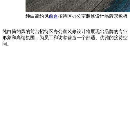
纯白简约风
前台
招待区办公室装修设计品牌形象板
纯白简约风的前台招待区办公室装修设计将展现出品牌的专业
形象和高端氛围，为员工和访客营造一个舒适、优雅的接待空
间。