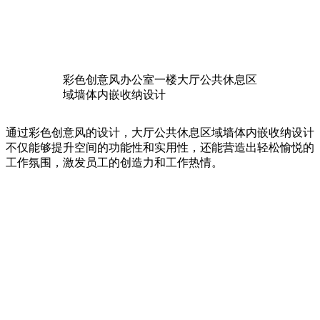
彩色创意风办公室一楼大厅公共休息区
域墙体内嵌收纳设计
通过彩色创意风的设计，大厅公共休息区域墙体内嵌收纳设计
不仅能够提升空间的功能性和实用性，还能营造出轻松愉悦的
工作氛围，激发员工的创造力和工作热情。