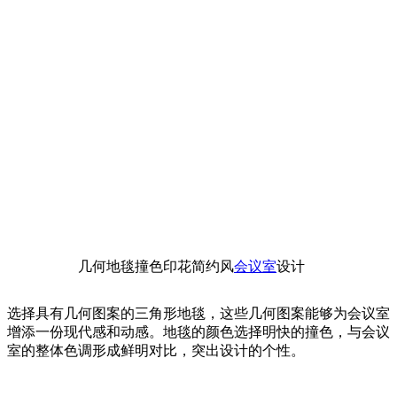
几何地毯撞色印花简约风
会议室
设计
选择具有几何图案的三角形地毯，这些几何图案能够为会议室
增添一份现代感和动感。地毯的颜色选择明快的撞色，与会议
室的整体色调形成鲜明对比，突出设计的个性。