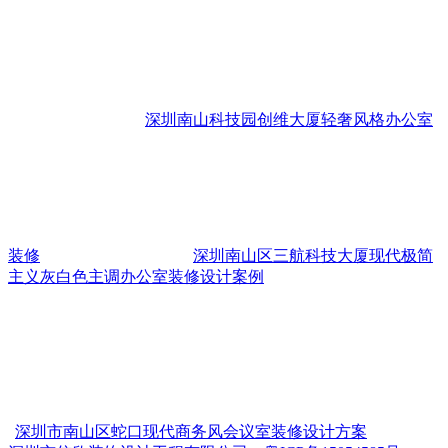
深圳南山科技园创维大厦轻奢风格办公室
装修
深圳南山区三航科技大厦现代极简
主义灰白色主调办公室装修设计案例
深圳市南山区蛇口现代商务风会议室装修设计方案