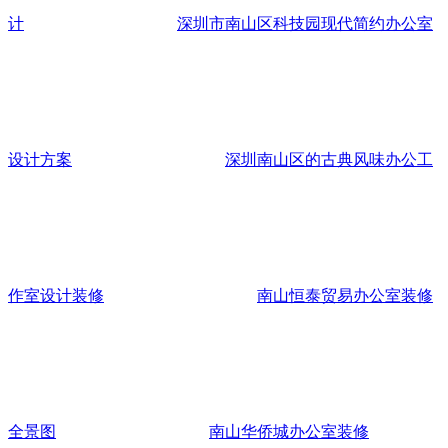
计
深圳市南山区科技园现代简约办公室
设计方案
深圳南山区的古典风味办公工
作室设计装修
南山恒泰贸易办公室装修
全景图
南山华侨城办公室装修