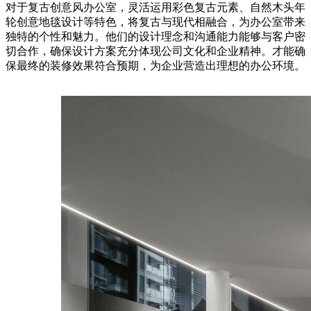
对于复古创意风办公室，灵活运用彩色复古元素、自然木头年
轮创意地毯设计等特色，将复古与现代相融合，为办公室带来
独特的个性和魅力。他们的设计理念和沟通能力能够与客户密
切合作，确保设计方案充分体现公司文化和企业精神。才能确
保最终的装修效果符合预期，为企业营造出理想的办公环境。