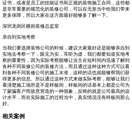
证书，或者是员工的技能证书和正规的装饰施工合同，这些都
是非常重要的规范化的装修公司，可以在无形当中给我们带来
更多保障，所以大家在这方面最好能够多了解一下。
深圳龙岗区横岗装修总监室
亲自到实地考察
当我们要选择装饰公司的时候，建议大家最好还是能够亲自到
实地去考察一下，眼见为实，耳听为虚，我们都要知道实地考
察的重要性，因为实际考察能够让业主在短时间内迅速了解到
各种不同装修公司的装修方法，而且通过这种这种方式可以看
到各种不同装修公司的施工水准，这样的话也就能够帮我们获
得更多的信息。所以通过这种方式来做实际考察，能够让我们
看清楚施工场所是不是样板间，样板间的话基本上都是公司为
了蒙骗客户而故意营造的一种假象，反映的就是公司最高的设
计水平，而在实际施工的过程当中，真实情况没有样板间那么
好。
相关案例