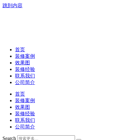
跳到内容
首页
装修案例
效果图
装修经验
联系我们
公司简介
首页
装修案例
效果图
装修经验
联系我们
公司简介
Search