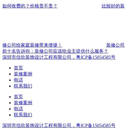
如何收费的？价格贵不贵？
比较好的装
修公司给家庭装修带来便捷！
装修公司
前十名告诉你：装修公司应该给业主提供什么服务？
深圳市信欣装饰设计工程有限公司，粤ICP备15054585号
首页
装修案例
电话
联系我们
首页
装修案例
电话
联系我们
深圳市信欣装饰设计工程有限公司，粤ICP备15054585号