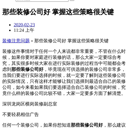
那些装修公司好 掌握这些策略很关键
2020-02-23
11:24 上午
装修注意问题
»
那些装修公司好 掌握这些策略很关键
装修这件事情对于任何一个人来说都非常重要，不管在什么时
候，如果你要对家庭进行装修的话，那么大家一定要综合考
究，其实很多时候大家在进行实际装修的过程当中可能都会考
虑到
那些装修公司好
，毕竟现在可供选择的装修公司非常多，
当我们要进行实际选择的时候，就一定要了解到这些装修公司
的实际情况，只有这样才能够让我们选择到最适合自己的装修
公司，如今来看如果我们要选择适合自己装修公司的时候，究
竟什么样的装修公司比较不错，大家一定要多方面了解清楚。
深圳龙岗区横岗装修副总室
不要轻易相信广告
任何一个装修公司，如果你想知道
那些装修公司好
，那么建议