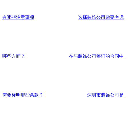
有哪些注意事项
选择装饰公司需要考虑
哪些方面？
在与装饰公司签订的合同中
需要标明哪些条款？
深圳市装饰公司是