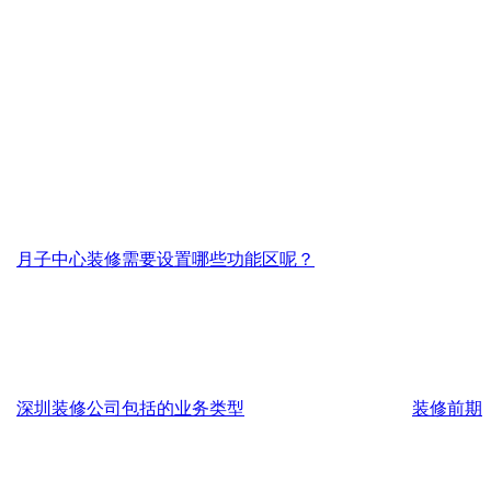
月子中心装修需要设置哪些功能区呢？
深圳装修公司包括的业务类型
装修前期