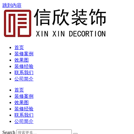
跳到内容
首页
装修案例
效果图
装修经验
联系我们
公司简介
首页
装修案例
效果图
装修经验
联系我们
公司简介
Search