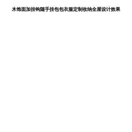
木饰面加挂钩随手挂包包衣服定制收纳全屋设计效果