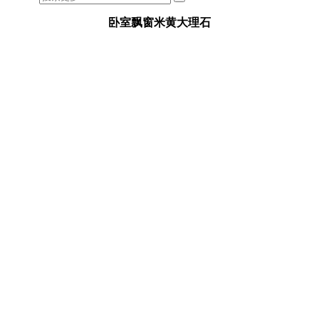
卧室飘窗米黄大理石