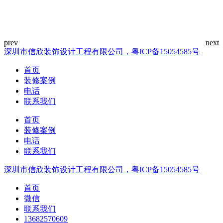
深圳市信欣装饰设计工程有限公司，粤ICP备15054585号
首页
装修案例
电话
联系我们
首页
装修案例
电话
联系我们
深圳市信欣装饰设计工程有限公司，粤ICP备15054585号
首页
微信
联系我们
13682570609