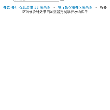
餐饮-餐厅-饭店装修设计效果图
»
餐厅饭馆用餐区效果图
»
就餐
区装修设计效果图加湿器定制墙柜收纳客厅