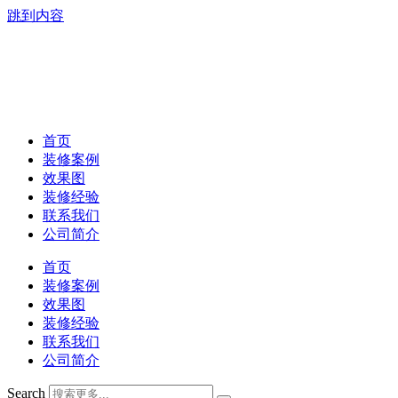
跳到内容
首页
装修案例
效果图
装修经验
联系我们
公司简介
首页
装修案例
效果图
装修经验
联系我们
公司简介
Search