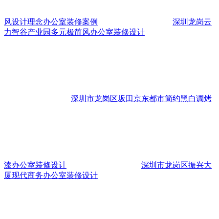
风设计理念办公室装修案例
深圳龙岗云
力智谷产业园多元极简风办公室装修设计
深圳市龙岗区坂田京东都市简约黑白调烤
漆办公室装修设计
深圳市龙岗区振兴大
厦现代商务办公室装修设计