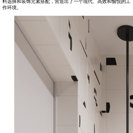
料选择和装饰元素搭配，营造出了一个现代、高效和愉悦的工
作环境。