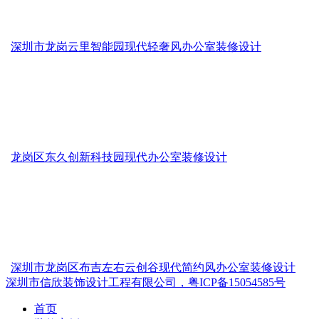
深圳市龙岗云里智能园现代轻奢风办公室装修设计
龙岗区东久创新科技园现代办公室装修设计
深圳市龙岗区布吉左右云创谷现代简约风办公室装修设计
深圳市信欣装饰设计工程有限公司，粤ICP备15054585号
首页