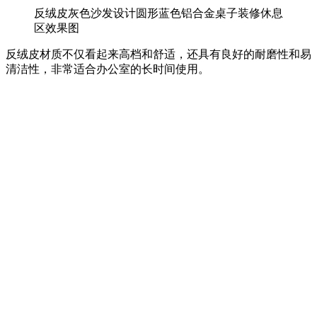
反绒皮灰色沙发设计圆形蓝色铝合金桌子装修休息
区效果图
反绒皮材质不仅看起来高档和舒适，还具有良好的耐磨性和易
清洁性，非常适合办公室的长时间使用。