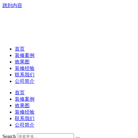
跳到内容
首页
装修案例
效果图
装修经验
联系我们
公司简介
首页
装修案例
效果图
装修经验
联系我们
公司简介
Search