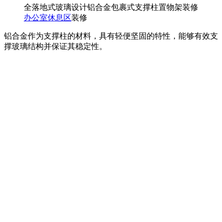
全落地式玻璃设计铝合金包裹式支撑柱置物架装修
办公室休息区
装修
铝合金作为支撑柱的材料，具有轻便坚固的特性，能够有效支
撑玻璃结构并保证其稳定性。