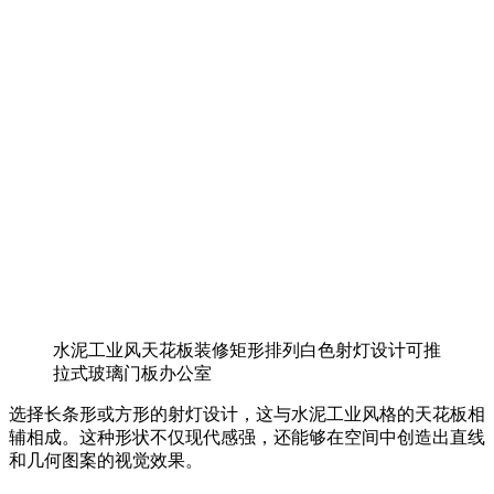
水泥工业风天花板装修矩形排列白色射灯设计可推
拉式玻璃门板办公室
选择长条形或方形的射灯设计，这与水泥工业风格的天花板相
辅相成。这种形状不仅现代感强，还能够在空间中创造出直线
和几何图案的视觉效果。