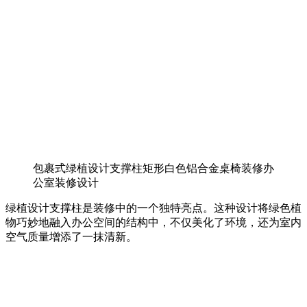
包裹式绿植设计支撑柱矩形白色铝合金桌椅装修办
公室装修设计
绿植设计支撑柱是装修中的一个独特亮点。这种设计将绿色植
物巧妙地融入办公空间的结构中，不仅美化了环境，还为室内
空气质量增添了一抹清新。