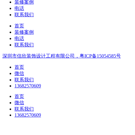
装修案例
电话
联系我们
首页
装修案例
电话
联系我们
深圳市信欣装饰设计工程有限公司，粤ICP备15054585号
首页
微信
联系我们
13682570609
首页
微信
联系我们
13682570609