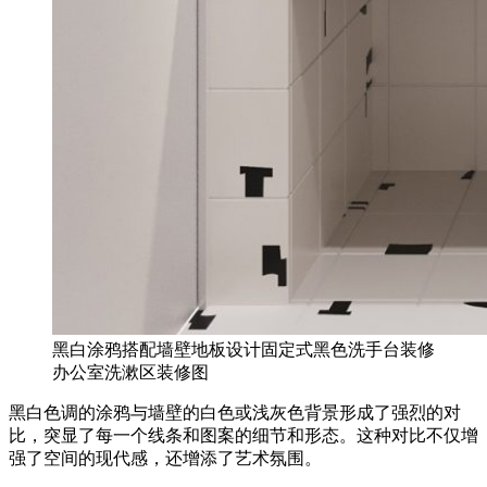
黑白涂鸦搭配墙壁地板设计固定式黑色洗手台装修
办公室洗漱区装修图
黑白色调的涂鸦与墙壁的白色或浅灰色背景形成了强烈的对
比，突显了每一个线条和图案的细节和形态。这种对比不仅增
强了空间的现代感，还增添了艺术氛围。