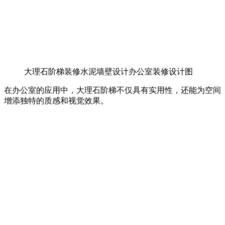
大理石阶梯装修水泥墙壁设计办公室装修设计图
在办公室的应用中，大理石阶梯不仅具有实用性，还能为空间
增添独特的质感和视觉效果。