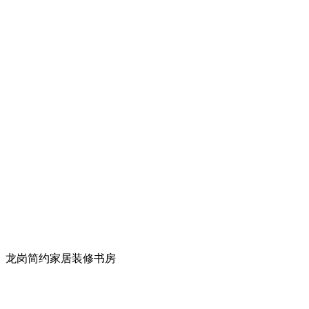
龙岗简约家居装修书房