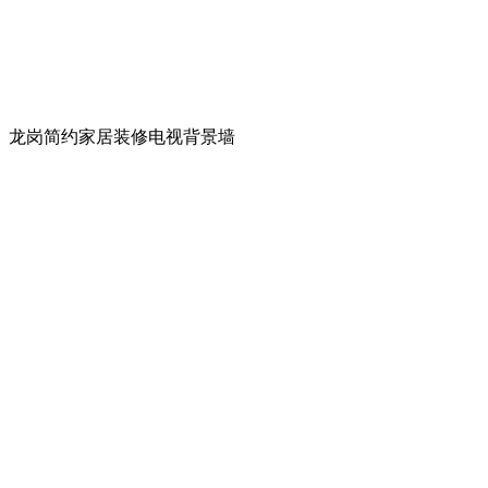
龙岗简约家居装修电视背景墙