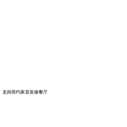
龙岗简约家居装修餐厅