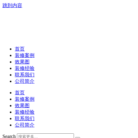
跳到内容
首页
装修案例
效果图
装修经验
联系我们
公司简介
首页
装修案例
效果图
装修经验
联系我们
公司简介
Search