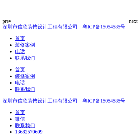
深圳市信欣装饰设计工程有限公司，粤ICP备15054585号
首页
装修案例
电话
联系我们
首页
装修案例
电话
联系我们
深圳市信欣装饰设计工程有限公司，粤ICP备15054585号
首页
微信
联系我们
13682570609