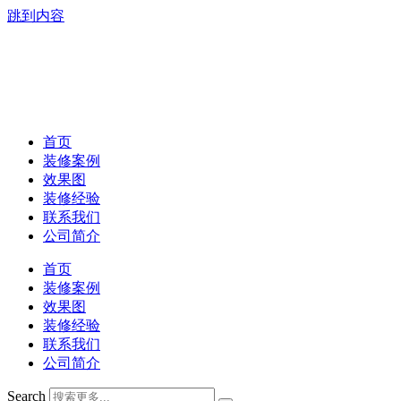
跳到内容
首页
装修案例
效果图
装修经验
联系我们
公司简介
首页
装修案例
效果图
装修经验
联系我们
公司简介
Search