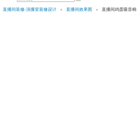
直播间装修-演播室装修设计
»
直播间效果图
»
直播间鸡蛋吸音棉