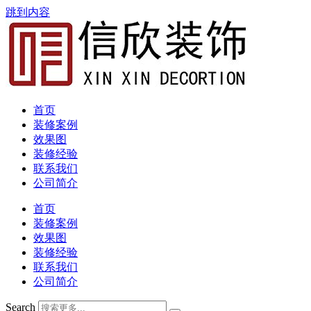
跳到内容
首页
装修案例
效果图
装修经验
联系我们
公司简介
首页
装修案例
效果图
装修经验
联系我们
公司简介
Search