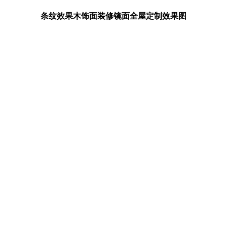
条纹效果木饰面装修镜面全屋定制效果图