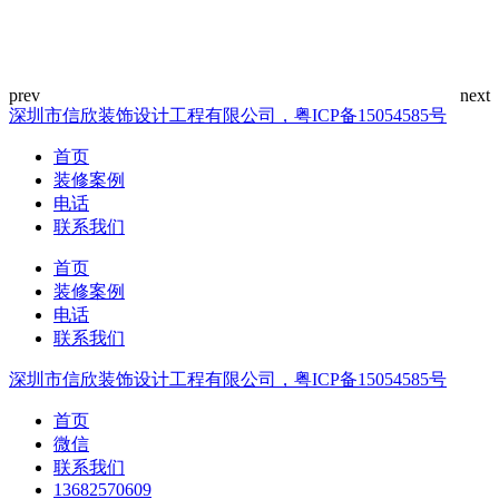
深圳市信欣装饰设计工程有限公司，粤ICP备15054585号
首页
装修案例
电话
联系我们
首页
装修案例
电话
联系我们
深圳市信欣装饰设计工程有限公司，粤ICP备15054585号
首页
微信
联系我们
13682570609