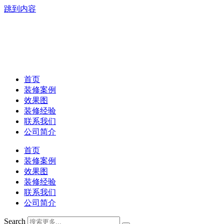
跳到内容
首页
装修案例
效果图
装修经验
联系我们
公司简介
首页
装修案例
效果图
装修经验
联系我们
公司简介
Search