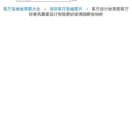
客厅装修效果图大全
»
深圳客厅装修图片
»
客厅设计效果图客厅
轻奢风飘窗设计智能磨砂玻璃隔断收纳柜