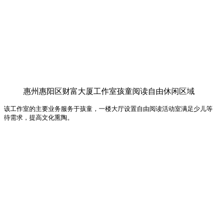
惠州惠阳区财富大厦工作室孩童阅读自由休闲区域
该工作室的主要业务服务于孩童，一楼大厅设置自由阅读活动室满足少儿等
待需求，提高文化熏陶。