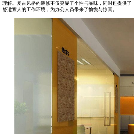
理解。复古风格的装修不仅突显了个性与品味，同时也提供了
舒适宜人的工作环境，为办公人员带来了愉悦与惊喜。