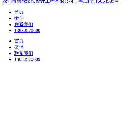
深圳市信欣装饰设计工程有限公司，粤ICP备15054585号
首页
微信
联系我们
13682570609
首页
微信
联系我们
13682570609