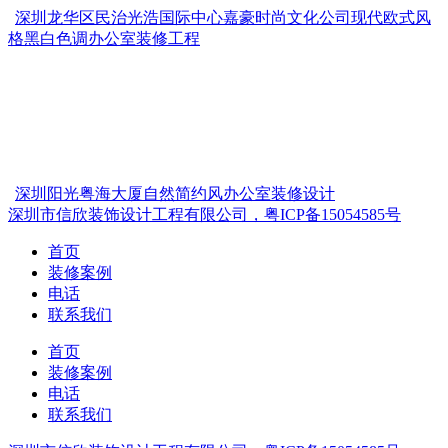
深圳龙华区民治光浩国际中心嘉豪时尚文化公司现代欧式风
格黑白色调办公室装修工程
深圳阳光粤海大厦自然简约风办公室装修设计
深圳市信欣装饰设计工程有限公司，粤ICP备15054585号
首页
装修案例
电话
联系我们
首页
装修案例
电话
联系我们