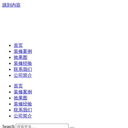
跳到内容
首页
装修案例
效果图
装修经验
联系我们
公司简介
首页
装修案例
效果图
装修经验
联系我们
公司简介
Search