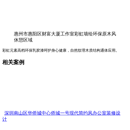
惠州市惠阳区财富大厦工作室彩虹墙绘环保原木风
休憩区域
彩虹元素高档环保乳胶漆呵护身心健康，自然纹理木质结构通体应用。
相关案例
深圳南山区华侨城中心侨城一号现代简约风办公室装修设
计