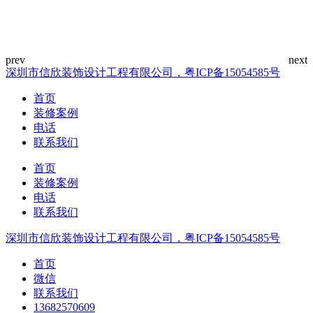
深圳市信欣装饰设计工程有限公司，粤ICP备15054585号
首页
装修案例
电话
联系我们
首页
装修案例
电话
联系我们
深圳市信欣装饰设计工程有限公司，粤ICP备15054585号
首页
微信
联系我们
13682570609