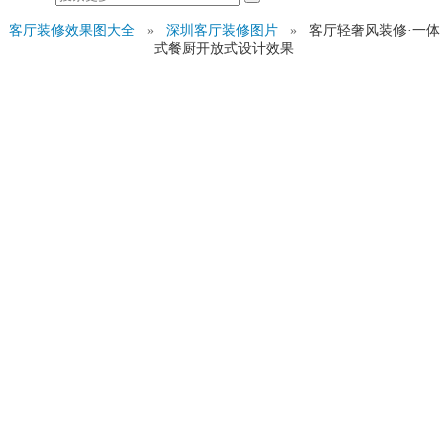
客厅装修效果图大全
»
深圳客厅装修图片
»
客厅轻奢风装修·一体
式餐厨开放式设计效果