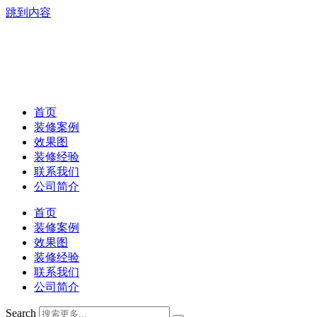
跳到内容
首页
装修案例
效果图
装修经验
联系我们
公司简介
首页
装修案例
效果图
装修经验
联系我们
公司简介
Search