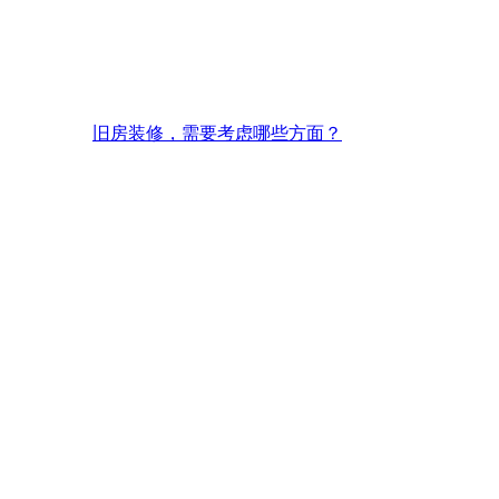
旧房装修，需要考虑哪些方面？