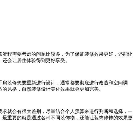
修流程需要考虑的问题比较多，为了保证装修效果更好，还能让
，还会让居住体验得到更好享受。
手房装修想要重新进行设计，通常都要彻底进行改造和空间调
适的风格，自然装修设计美化效果就会更加完美。
要求就会有很大差别，尽量结合个人预算来进行判断和选择，一
，最重要的就是通过各种不同装饰物，还能让装饰修饰的效果更