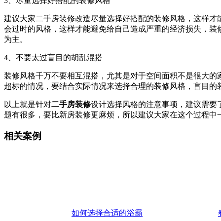
3、尽量选择好搭配的装修风格
建议大家二手房装修改造尽量选择好搭配的装修风格，这样才
会过时的风格，这样才能避免给自己造成严重的经济损失，装
为主。
4、不要太过盲目的胡乱混搭
装修风格千万不要相互混搭，尤其是对于空间面积不是很大的
超标的情况，要结合实际情况来选择合理的装修风格，盲目的
以上就是针对
二手房装修
设计选择风格的注意事项，建议需要
题有很多，要比新房装修更麻烦，所以建议大家在这个过程中
相关案例
如何选择合适的浴霸