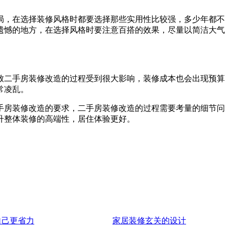
局，在选择装修风格时都要选择那些实用性比较强，多少年都不
遗憾的地方，在选择风格时要注意百搭的效果，尽量以简洁大气
致二手房装修改造的过程受到很大影响，装修成本也会出现预算
常凌乱。
手房装修改造的要求，二手房装修改造的过程需要考量的细节问
升整体装修的高端性，居住体验更好。
自己更省力
家居装修玄关的设计