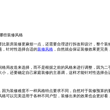
哪些装修风格
要比新房装修更麻烦一点，还需要合理进行拆改和设计，整个装
题，针对性选择合适的
装修风格
，自然就会保证装修效果更完美
间格局改造来选择，而不是根据之前的风格来进行调整，因为二
大小，还要确定自己家庭装修的主基调，这样才能针对性选择合
，因为装修难度不一样风格特点要求不同，自然对于装修预算的
风格可以完美适用于各种不同户型，装修出来的效果也会更好看