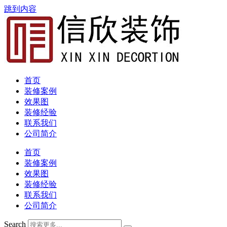
跳到内容
首页
装修案例
效果图
装修经验
联系我们
公司简介
首页
装修案例
效果图
装修经验
联系我们
公司简介
Search