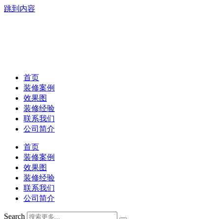
跳到内容
首页
装修案例
效果图
装修经验
联系我们
公司简介
首页
装修案例
效果图
装修经验
联系我们
公司简介
Search