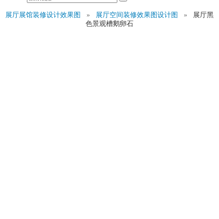
展厅展馆装修设计效果图
»
展厅空间装修效果图设计图
»
展厅黑
色景观槽鹅卵石