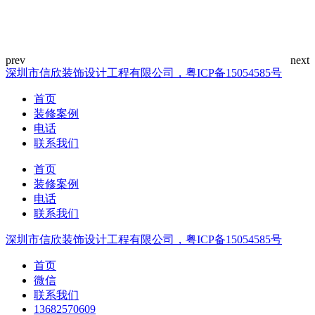
深圳市信欣装饰设计工程有限公司，粤ICP备15054585号
首页
装修案例
电话
联系我们
首页
装修案例
电话
联系我们
深圳市信欣装饰设计工程有限公司，粤ICP备15054585号
首页
微信
联系我们
13682570609