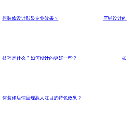
何装修设计彰显专业效果？
店铺设计的
技巧是什么？如何设计的更好一些？
如
何装修店铺呈现惹人注目的特色效果？