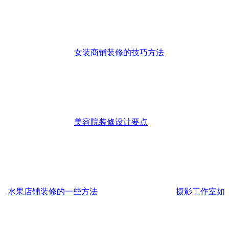
女装商铺装修的技巧方法
美容院装修设计要点
水果店铺装修的一些方法
摄影工作室如