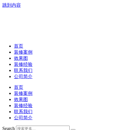
跳到内容
首页
装修案例
效果图
装修经验
联系我们
公司简介
首页
装修案例
效果图
装修经验
联系我们
公司简介
Search