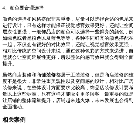
4、颜色要合理选择
颜色的选择和风格搭配非常重要，尽量可以选择合适的色系来
进行设计，只有这样才能保证视觉感官效果更好，还能让空间
层次性更强，一般饰品店的颜色可以选择一些鲜亮的颜色，例
如绿色或者是粉色以及蓝色等等，各种不同鲜亮的颜色搭配在
一起，不仅会有很好的对比效果，还能让视觉感官效果更强，
相对比传统的空间设计来说，通过这种色彩的方式来递进，自
然就会让空间延展性更好，所以整体的感官效果就会得到全面
提升。
虽然商店装修和商铺
装修
都属于工装装修，但是商店装修的难
度不是很大，非常注重美观性以及空间感的设计，相对比厂房
装修来说，在整体设计方面要求比较高，饰品店装修设计要考
量以上这些标准，只有这样才能吸引更多顾客，最重要的就是
让店铺的整体流量提升，店铺越来越火爆，未来发展也会得到
全面推动。
相关案例