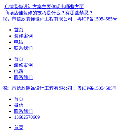
店铺装修设计方案主要体现出哪些方面
商场店铺装修的技巧是什么？有哪些禁忌？
深圳市信欣装饰设计工程有限公司，粤ICP备15054585号
首页
装修案例
电话
联系我们
首页
装修案例
电话
联系我们
深圳市信欣装饰设计工程有限公司，粤ICP备15054585号
首页
微信
联系我们
13682570609
首页