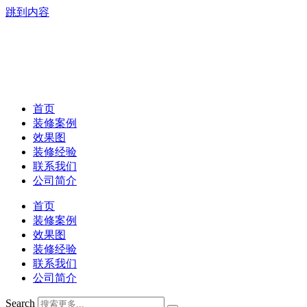
跳到内容
首页
装修案例
效果图
装修经验
联系我们
公司简介
首页
装修案例
效果图
装修经验
联系我们
公司简介
Search