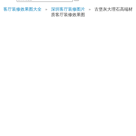
客厅装修效果图大全
»
深圳客厅装修图片
»
古堡灰大理石高端材
质客厅装修效果图