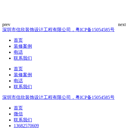
深圳市信欣装饰设计工程有限公司，粤ICP备15054585号
首页
装修案例
电话
联系我们
首页
装修案例
电话
联系我们
深圳市信欣装饰设计工程有限公司，粤ICP备15054585号
首页
微信
联系我们
13682570609