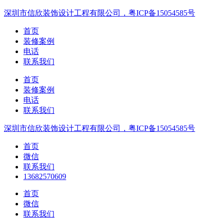
深圳市信欣装饰设计工程有限公司，粤ICP备15054585号
首页
装修案例
电话
联系我们
首页
装修案例
电话
联系我们
深圳市信欣装饰设计工程有限公司，粤ICP备15054585号
首页
微信
联系我们
13682570609
首页
微信
联系我们