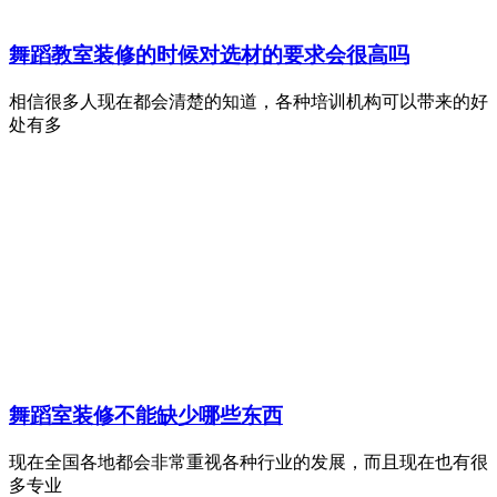
舞蹈教室装修的时候对选材的要求会很高吗
相信很多人现在都会清楚的知道，各种培训机构可以带来的好
处有多
舞蹈室装修不能缺少哪些东西
现在全国各地都会非常重视各种行业的发展，而且现在也有很
多专业