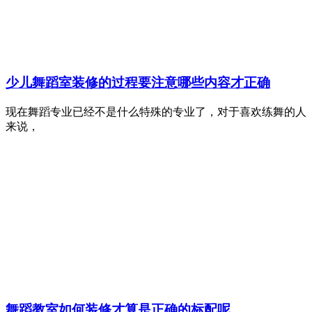
少儿舞蹈室装修的过程要注意哪些内容才正确
现在舞蹈专业已经不是什么特殊的专业了，对于喜欢练舞的人
来说，
舞蹈教室如何装修才算是正确的标配呢