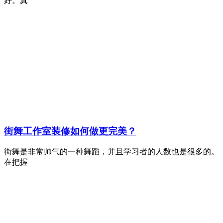
好。真
街舞工作室装修如何做更完美？
街舞是非常帅气的一种舞蹈，并且学习者的人数也是很多的。
在把握