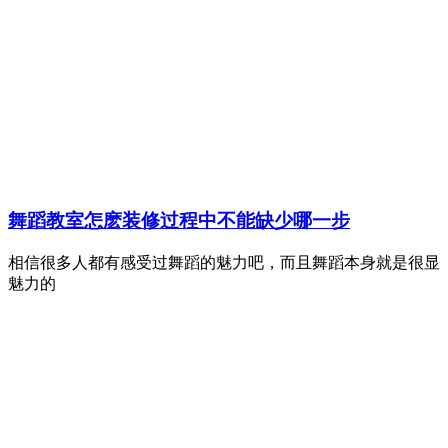
舞蹈教室怎麽装修过程中不能缺少哪一步
相信很多人都有感受过舞蹈的魅力吧，而且舞蹈本身就是很显
魅力的