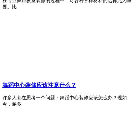
在专业舞蹈教室装修的过程中，对各种各样材料的选择尤为重
要。比
舞蹈中心装修应该注意什么？
许多人都在思考一个问题：舞蹈中心装修应该怎么办？现如
今，越多