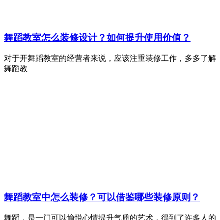
舞蹈教室怎么装修设计？如何提升使用价值？
对于开舞蹈教室的经营者来说，应该注重装修工作，多多了解
舞蹈教
舞蹈教室中怎么装修？可以借鉴哪些装修原则？
舞蹈，是一门可以愉悦心情提升气质的艺术，得到了许多人的