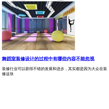
舞蹈室装修设计的过程中有哪些内容不能忽视
装修行业可以获得不错的发展和进步，其实都是因为大众在装
修这块