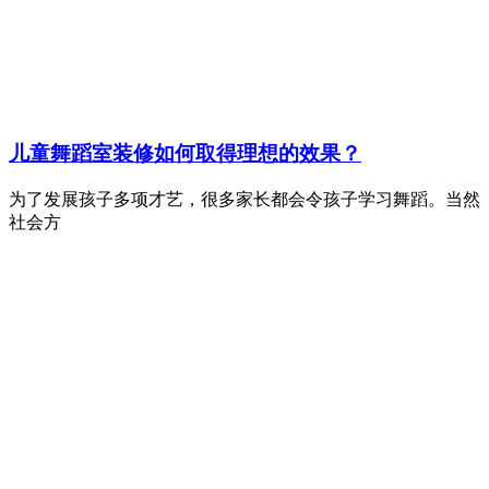
儿童舞蹈室装修如何取得理想的效果？
为了发展孩子多项才艺，很多家长都会令孩子学习舞蹈。当然
社会方