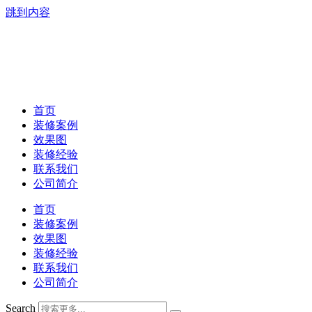
跳到内容
首页
装修案例
效果图
装修经验
联系我们
公司简介
首页
装修案例
效果图
装修经验
联系我们
公司简介
Search