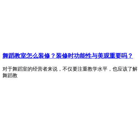
舞蹈教室怎么装修？装修时功能性与美观重要吗？
对于舞蹈室的经营者来说，不仅要注重教学水平，也应该了解
舞蹈教