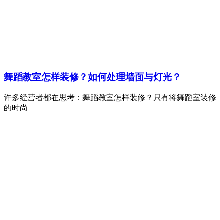
舞蹈教室怎样装修？如何处理墙面与灯光？
许多经营者都在思考：舞蹈教室怎样装修？只有将舞蹈室装修
的时尚