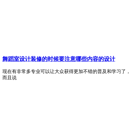
舞蹈室设计装修的时候要注意哪些内容的设计
现在有非常多专业可以让大众获得更加不错的普及和学习了，
而且说