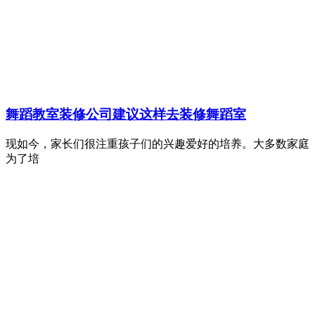
舞蹈教室装修公司建议这样去装修舞蹈室
现如今，家长们很注重孩子们的兴趣爱好的培养。大多数家庭
为了培