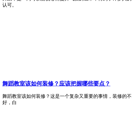
认可。
舞蹈教室该如何装修？应该把握哪些要点？
舞蹈教室该如何装修？这是一个复杂又重要的事情，装修的不
好，白