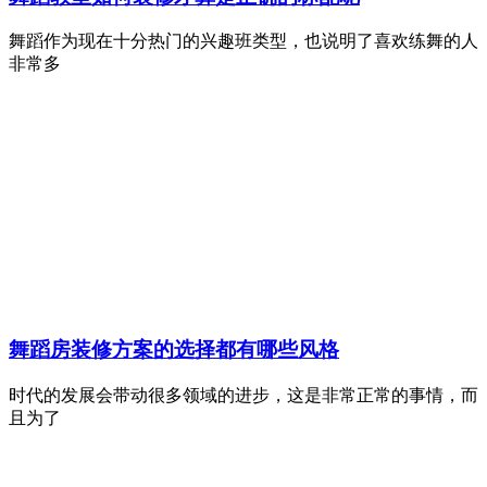
舞蹈作为现在十分热门的兴趣班类型，也说明了喜欢练舞的人
非常多
舞蹈房装修方案的选择都有哪些风格
时代的发展会带动很多领域的进步，这是非常正常的事情，而
且为了