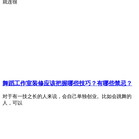
就连很
舞蹈工作室装修应该把握哪些技巧？有哪些禁忌？
对于有一技之长的人来说，会自己单独创业。比如会跳舞的
人，可以