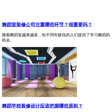
舞蹈室装修公司注重哪些环节？很重要吗？
随着舞蹈室越来越多，给不同年龄段的人们提供了学习舞蹈的
机会。
舞蹈学校装修设计应该把握哪些原则？