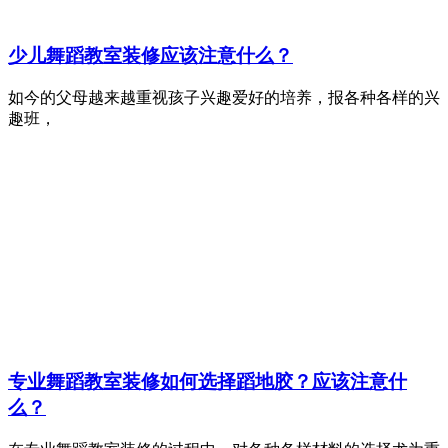
少儿舞蹈教室装修应该注意什么？
如今的父母越来越重视孩子兴趣爱好的培养，报各种各样的兴
趣班，
专业舞蹈教室装修如何选择蹈地胶？应该注意什
么？