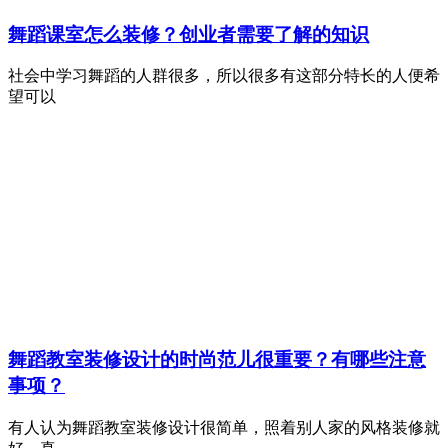
舞蹈课室怎么装修？创业者需要了解的知识
社会中学习舞蹈的人群很多，所以很多有这部分特长的人便希
望可以
舞蹈教室装修设计的时尚范儿很重要？有哪些注意
事项？
有人认为舞蹈教室装修设计很简单，照着别人家的风格装修就