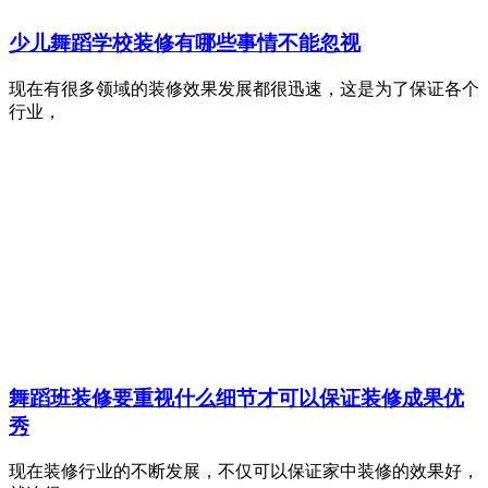
少儿舞蹈学校装修有哪些事情不能忽视
现在有很多领域的装修效果发展都很迅速，这是为了保证各个
行业，
舞蹈班装修要重视什么细节才可以保证装修成果优
秀
现在装修行业的不断发展，不仅可以保证家中装修的效果好，