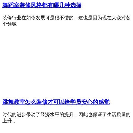
舞蹈室装修风格都有哪几种选择
装修行业在如今发展可是很不错的，这也是因为现在大众对各
个领域
跳舞教室怎么装修才可以给学员安心的感觉
时代的进步带动了经济水平的提升，因此也保证了生活质量的
上升，