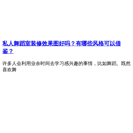
私人舞蹈室装修效果图好吗？有哪些风格可以借
鉴？
许多人会利用业余时间去学习感兴趣的事情，比如舞蹈。既然
喜欢舞