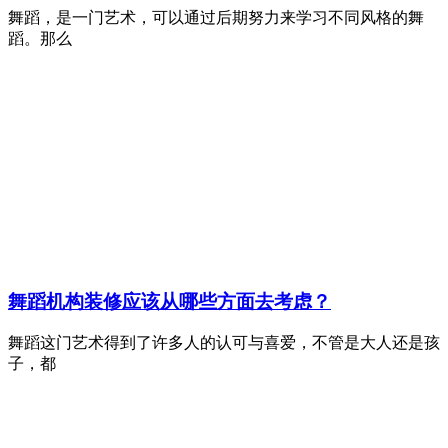
舞蹈，是一门艺术，可以通过后期努力来学习不同风格的舞
蹈。那么
舞蹈机构装修应该从哪些方面去考虑？
舞蹈这门艺术得到了许多人的认可与喜爱，不管是大人还是孩
子，都