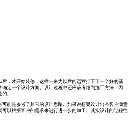
以后，才开始装修，这样一来为以后的运营打下了一个好的基
终确定一个设计方案。设计过程中还应该考虑到施工方法，因
处的。
有可能是参考了其它的设计思路。如果说想要设计出令客户满意
就可以根据客户的需求来进行进一步的加工。其实设计的过程往