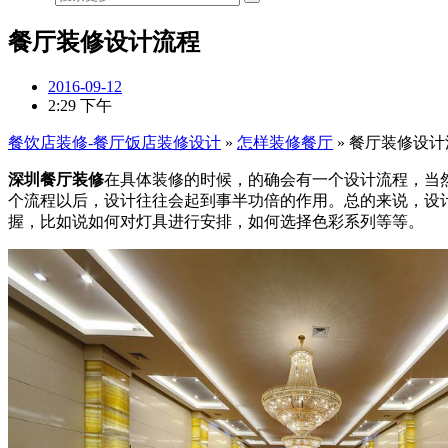
餐厅装修设计流程
2016-09-12
2:29 下午
餐饮店装修-餐厅饭店装修设计
»
怎样装修餐厅
»
餐厅装修设计
深圳餐厅装修
在具体装修的时候，的确会有一个设计流程，当
个流程以后，设计往往会起到事半功倍的作用。总的来说，设
握，比如说如何对灯具进行安排，如何选择色彩系列等等。