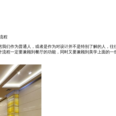
流程
然我们作为普通人，或者是作为对设计并不是特别了解的人，往
计流程一定要兼顾到餐厅的功能，同时又要兼顾到美学上面的一