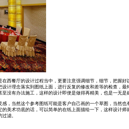
是在西餐厅的设计过程当中，更要注意强调细节，细节，把握好
把设计理念落实到图纸上面，进行反复的修改和差等的检查，最
甚至没有办法施工，这样的设计即便是做得再精美，也是一无是
灵感，当然这个参考图纸可能是客户自己画的一个草图，当然也
定的美术功底的话，可以简单的在纸上面描绘一下，这样设计师
的过滤。