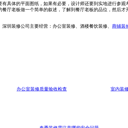
要有具体的平面图纸，如果有必要，设计师还要到实地进行参观
的餐厅老板做一个简单的叙述，了解到餐厅老板的品位，然后才
级。深圳装修公司主要经营：办公室装修、酒楼餐饮装修、
商铺装
办公室装修质量验收检查
室内装
春季装修需注意哪些安全问题