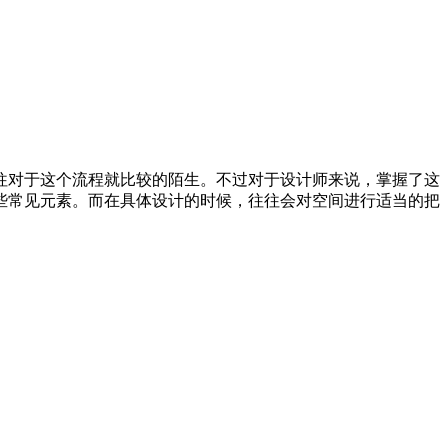
往对于这个流程就比较的陌生。
不过对于设计师来说，掌握了这
些常见元素。而在具体设计的时候，往往会对空间进行适当的把