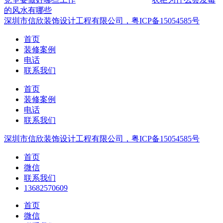
的风水有哪些
深圳市信欣装饰设计工程有限公司，粤ICP备15054585号
首页
装修案例
电话
联系我们
首页
装修案例
电话
联系我们
深圳市信欣装饰设计工程有限公司，粤ICP备15054585号
首页
微信
联系我们
13682570609
首页
微信