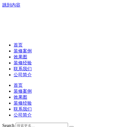
跳到内容
首页
装修案例
效果图
装修经验
联系我们
公司简介
首页
装修案例
效果图
装修经验
联系我们
公司简介
Search