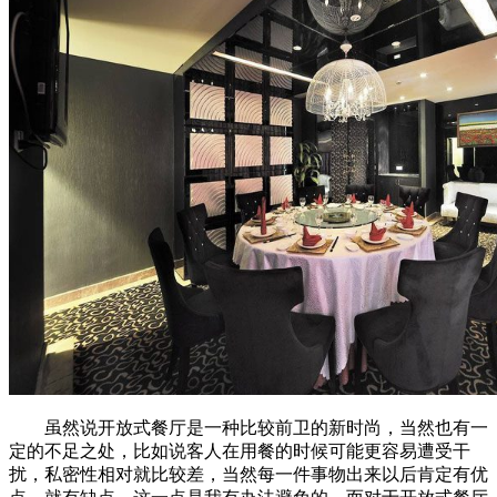
虽然说开放式餐厅是一种比较前卫的新时尚，当然也有一
定的不足之处，比如说客人在用餐的时候可能更容易遭受干
扰，私密性相对就比较差，当然每一件事物出来以后肯定有优