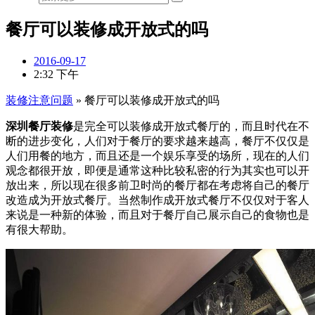
餐厅可以装修成开放式的吗
2016-09-17
2:32 下午
装修注意问题
»
餐厅可以装修成开放式的吗
深圳餐厅装修
是完全可以装修成开放式餐厅的，而且时代在不
断的进步变化，人们对于餐厅的要求越来越高，餐厅不仅仅是
人们用餐的地方，而且还是一个娱乐享受的场所，现在的人们
观念都很开放，即便是通常这种比较私密的行为其实也可以开
放出来，所以现在很多前卫时尚的餐厅都在考虑将自己的餐厅
改造成为开放式餐厅。当然制作成开放式餐厅不仅仅对于客人
来说是一种新的体验，而且对于餐厅自己展示自己的食物也是
有很大帮助。