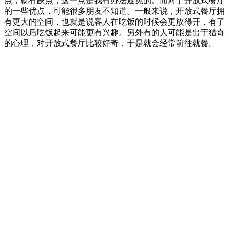
点，就有缺点，这一点是我有办法避免的。而对于开放式餐厅
的一些优点，可能很多朋友不知道。一般来说，开放式餐厅拥
有更大的空间，也就是说客人在吃饭的时候会更放得开，有了
空间以后吃饭起来可能更有兴趣。另外有的人可能是出于猎奇
的心理，对开放式餐厅比较好奇，于是就会经常前往就餐。