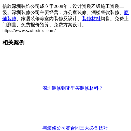
信欣深圳装饰公司成立于2008年，设计资质乙级施工资质二
级。深圳装修公司主要经营：办公室装修、酒楼餐饮装修、
商
铺装修
、家居装修等室内装修及设计、
装修材料
销售。免费上
门测量、免费报价预算、免费方案设计。
https://www.szxinxinzs.com/
相关案例
深圳装修到哪里买装修材料？
与装修公司签合同三大必备技巧