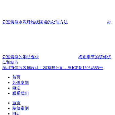
公室装修水泥纤维板隔墙的处理方法
办
公室装修的消防要求
梅雨季节的装修优
点和缺点
深圳市信欣装饰设计工程有限公司，粤ICP备15054585号
首页
装修案例
电话
联系我们
首页
装修案例
电话