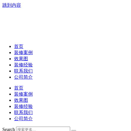
跳到内容
首页
装修案例
效果图
装修经验
联系我们
公司简介
首页
装修案例
效果图
装修经验
联系我们
公司简介
Search