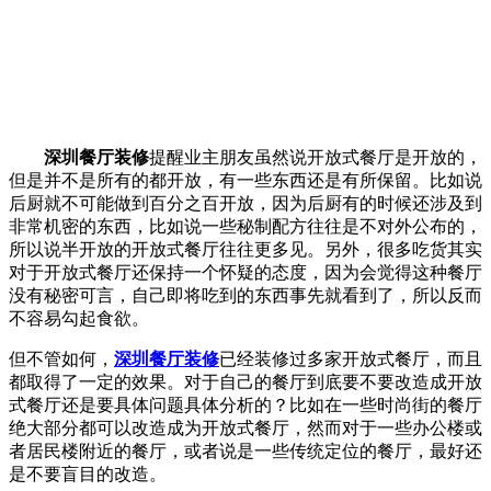
深圳餐厅装修
提醒业主朋友虽然说开放式餐厅是开放的，
但是并不是所有的都开放，有一些东西还是有所保留。比如说
后厨就不可能做到百分之百开放，因为后厨有的时候还涉及到
非常机密的东西，比如说一些秘制配方往往是不对外公布的，
所以说半开放的开放式餐厅往往更多见。另外，很多吃货其实
对于开放式餐厅还保持一个怀疑的态度，因为会觉得这种餐厅
没有秘密可言，自己即将吃到的东西事先就看到了，所以反而
不容易勾起食欲。
但不管如何，
深圳餐厅装修
已经装修过多家开放式餐厅，而且
都取得了一定的效果。对于自己的餐厅到底要不要改造成开放
式餐厅还是要具体问题具体分析的？比如在一些时尚街的餐厅
绝大部分都可以改造成为开放式餐厅，然而对于一些办公楼或
者居民楼附近的餐厅，或者说是一些传统定位的餐厅，最好还
是不要盲目的改造。