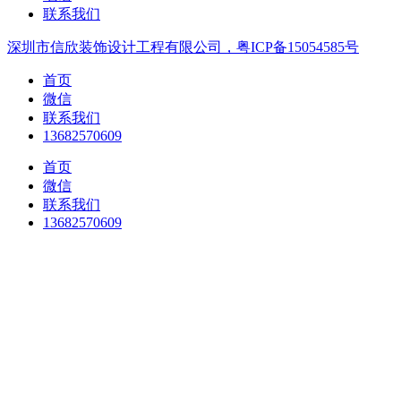
联系我们
深圳市信欣装饰设计工程有限公司，粤ICP备15054585号
首页
微信
联系我们
13682570609
首页
微信
联系我们
13682570609