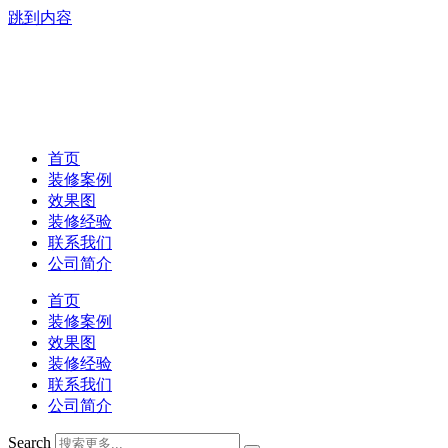
跳到内容
首页
装修案例
效果图
装修经验
联系我们
公司简介
首页
装修案例
效果图
装修经验
联系我们
公司简介
Search