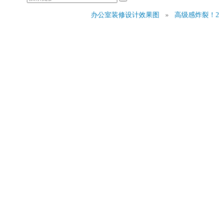
办公室装修设计效果图
»
高级感炸裂！