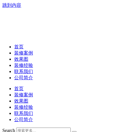
跳到内容
首页
装修案例
效果图
装修经验
联系我们
公司简介
首页
装修案例
效果图
装修经验
联系我们
公司简介
Search