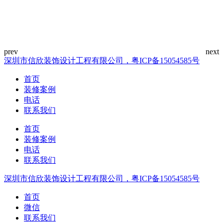
深圳市信欣装饰设计工程有限公司，粤ICP备15054585号
首页
装修案例
电话
联系我们
首页
装修案例
电话
联系我们
深圳市信欣装饰设计工程有限公司，粤ICP备15054585号
首页
微信
联系我们